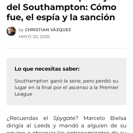
del Southampton: Cómo
fue, el espía y la sanción
by
CHRISTIAN VÁZQUEZ
MAYO 20, 2026
Lo que necesitas saber:
Southampton ganó la serie, pero perdió su
lugar en la final por el ascenso a la Premier
League
¿Recuerdas el
Spygate
? Marcelo Bielsa
dirigía al Leeds y mandó a alguien de su