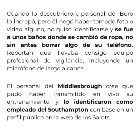
Cuando lo descubrieron, personal del Boro
lo increpó, pero él negó haber tomado foto o
video alguno, no quiso identificarse y
se fue
a unos baños donde se cambió de ropa, no
sin antes borrar algo de su teléfono.
Reportan que llevaba consigo equipo
profesional de vigilancia, incluyendo un
micrófono de largo alcance.
El personal del
Middlesbrough
cree que
pudo haber transmitido en vivo su
entrenamiento, y
lo identificaron como
empleado del Southampton
con base en un
perfil público en la web de los Saints.