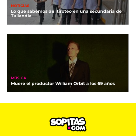
NOTICIAS
Lo que sabemos del tiroteo en una secundaria de
Tailandia
MÚSICA
Muere el productor William Orbit a los 69 años