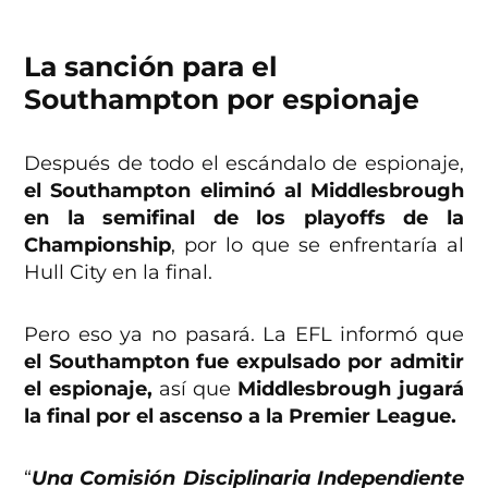
La sanción para el
Southampton
por espionaje
Después de todo el escándalo de espionaje,
el Southampton eliminó al Middlesbrough
en la semifinal de los playoffs de la
Championship
, por lo que se enfrentaría al
Hull City en la final.
Pero eso ya no pasará. La EFL informó que
el Southampton fue expulsado por admitir
el espionaje,
así que
Middlesbrough
jugará
la final por el ascenso a la Premier League.
“
Una Comisión Disciplinaria Independiente