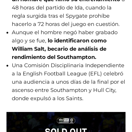
48 horas del partido de Ida, cuando la
regla surgida tras el Spygate prohíbe
hacerlo a 72 horas del juego en cuestión.
Aunque el hombre negó haber grabado
algo y se fue,
lo identificaron como
William Salt
, becario de análisis de
rendimiento del Southampton.
Una Comisión Disciplinaria Independiente
a la English Football League (EFL) celebró
una audiencia a unos días de la final por el
ascenso entre Southampton y Hull City,
donde expulsó a los Saints.