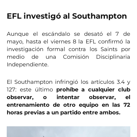
EFL investigó al Southampton
Aunque el escándalo se desató el 7 de
mayo, hasta el viernes 8 la EFL confirmó la
investigación formal contra los Saints por
medio de una Comisión Disciplinaria
Independiente.
El Southampton infringió los artículos 3.4 y
127: este último
prohíbe a cualquier club
observar, o intentar observar, el
entrenamiento de otro equipo en las 72
horas previas a un partido entre ambos.