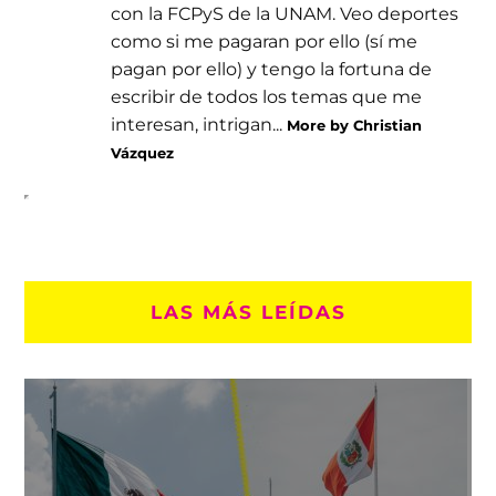
con la FCPyS de la UNAM. Veo deportes
como si me pagaran por ello (sí me
pagan por ello) y tengo la fortuna de
escribir de todos los temas que me
interesan, intrigan...
More by Christian
Vázquez
LAS MÁS LEÍDAS