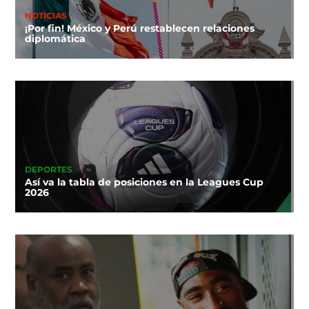
NOTICIAS
¡Por fin! México y Perú restablecen relaciones
diplomática
DEPORTES
Así va la tabla de posiciones en la Leagues Cup
2026