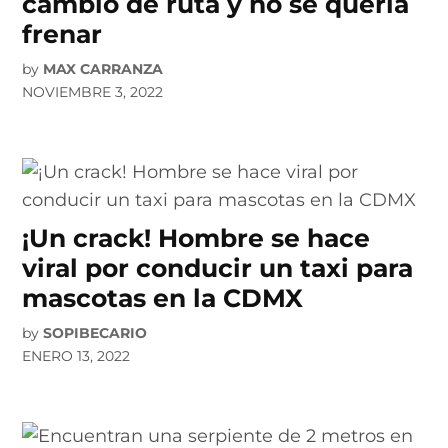
cambió de ruta y no se quería
frenar
by
MAX CARRANZA
NOVIEMBRE 3, 2022
¡Un crack! Hombre se hace
viral por conducir un taxi para
mascotas en la CDMX
by
SOPIBECARIO
ENERO 13, 2022