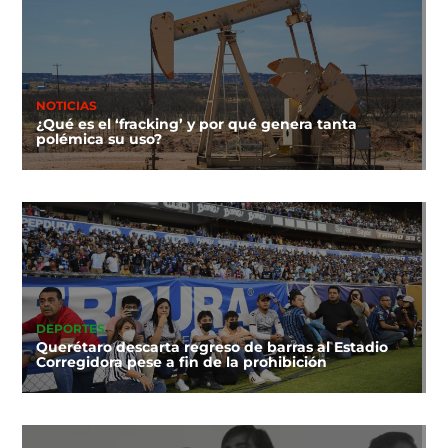
NOTICIAS
¿Qué es el ‘fracking’ y por qué genera tanta
polémica su uso?
DEPORTES
Querétaro descarta regreso de barras al Estadio
Corregidora pese a fin de la prohibición