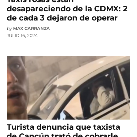
desapareciendo de la CDMX: 2
de cada 3 dejaron de operar
by
MAX CARRANZA
JULIO 16, 2024
Turista denuncia que taxista
de Cancún trató de cobrarle