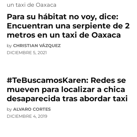
Para su hábitat no voy, dice:
Encuentran una serpiente de 2
metros en un taxi de Oaxaca
by
CHRISTIAN VÁZQUEZ
DICIEMBRE 5, 2021
#TeBuscamosKaren: Redes se
mueven para localizar a chica
desaparecida tras abordar taxi
by
ALVARO CORTES
DICIEMBRE 4, 2019