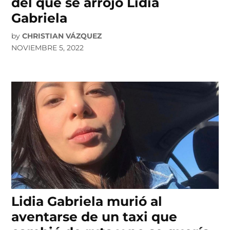
del que se arrojó Lidia
Gabriela
by
CHRISTIAN VÁZQUEZ
NOVIEMBRE 5, 2022
Lidia Gabriela murió al
aventarse de un taxi que