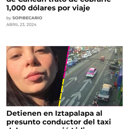
1,000 dólares por viaje
by
SOPIBECARIO
ABRIL 23, 2024
Detienen en Iztapalapa al
presunto conductor del taxi