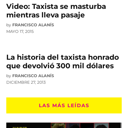
Video: Taxista se masturba
mientras lleva pasaje
by
FRANCISCO ALANÍS
MAYO 17, 2015
La historia del taxista honrado
que devolvió 300 mil dólares
by
FRANCISCO ALANÍS
DICIEMBRE 27, 2013
LAS MÁS LEÍDAS