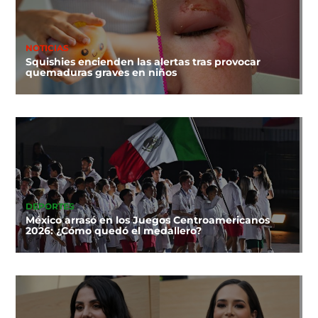
NOTICIAS
Squishies encienden las alertas tras provocar
quemaduras graves en niños
DEPORTES
México arrasó en los Juegos Centroamericanos
2026: ¿Cómo quedó el medallero?