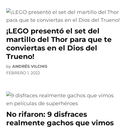
¡LEGO presentó el set del
martillo del Thor para que te
conviertas en el Dios del
Trueno!
by
ANDRÉS VILCHIS
FEBRERO 1, 2022
No rifaron: 9 disfraces
realmente gachos que vimos