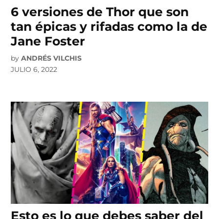
6 versiones de Thor que son
tan épicas y rifadas como la de
Jane Foster
by
ANDRÉS VILCHIS
JULIO 6, 2022
Esto es lo que debes saber del