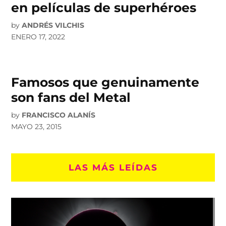
en películas de superhéroes
by
ANDRÉS VILCHIS
ENERO 17, 2022
Famosos que genuinamente
son fans del Metal
by
FRANCISCO ALANÍS
MAYO 23, 2015
LAS MÁS LEÍDAS