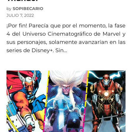
by
SOPIBECARIO
JULIO 7, 2022
¡Por fin! Parecía que por el momento, la fase
4 del Universo Cinematográfico de Marvel y
sus personajes, solamente avanzarían en las
series de Disney+. Sin…