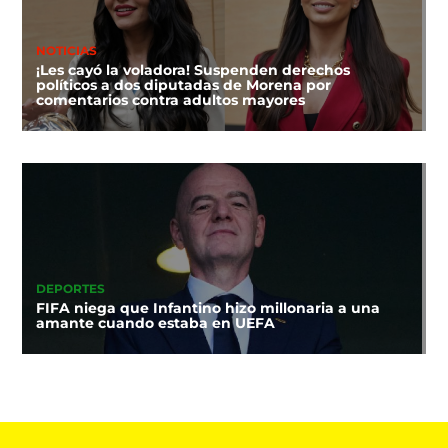
NOTICIAS
¡Les cayó la voladora! Suspenden derechos
políticos a dos diputadas de Morena por
comentarios contra adultos mayores
DEPORTES
FIFA niega que Infantino hizo millonaria a una
amante cuando estaba en UEFA