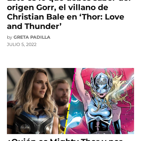
origen Gorr, el villano de
Christian Bale en ‘Thor: Love
and Thunder’
by
GRETA PADILLA
JULIO 5, 2022