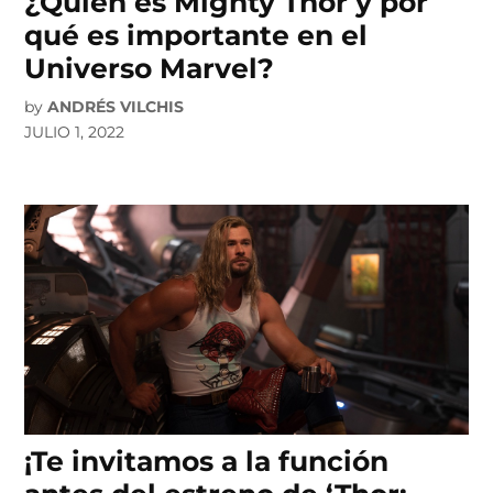
¿Quién es Mighty Thor y por
qué es importante en el
Universo Marvel?
by
ANDRÉS VILCHIS
JULIO 1, 2022
¡Te invitamos a la función