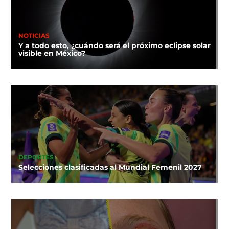
NOTICIAS
Y a todo esto, ¿cuándo será el próximo eclipse solar
visible en México?
DEPORTES
Selecciones clasificadas al Mundial Femenil 2027