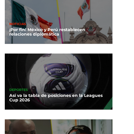
NOTICIAS
¡Por fin! México y Perú restablecen
relaciones diplomática
DEPORTES
Así va la tabla de posiciones en la Leagues
Cup 2026