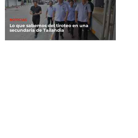
NOTICIAS
Lo que sabemos del tiroteo en una
secundaria de Tailandia