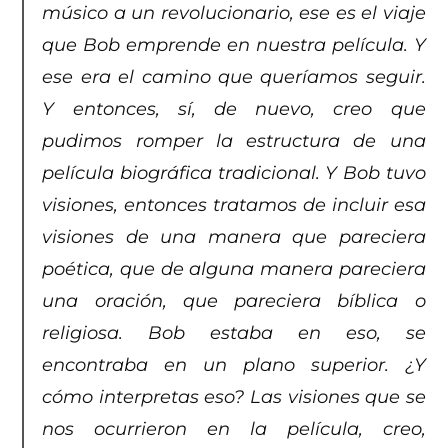
músico a un revolucionario, ese es el viaje
que Bob emprende en nuestra película. Y
ese era el camino que queríamos seguir.
Y entonces, sí, de nuevo, creo que
pudimos romper la estructura de una
película biográfica tradicional. Y Bob tuvo
visiones, entonces tratamos de incluir esa
visiones de una manera que pareciera
poética, que de alguna manera pareciera
una oración, que pareciera bíblica o
religiosa. Bob estaba en eso, se
encontraba en un plano superior. ¿Y
cómo interpretas eso? Las visiones que se
nos ocurrieron en la película, creo,