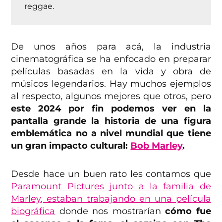
reggae.
De unos años para acá, la industria
cinematográfica se ha enfocado en preparar
películas basadas en la vida y obra de
músicos legendarios. Hay muchos ejemplos
al respecto, algunos mejores que otros, pero
este 2024 por fin podemos ver en la
pantalla grande la historia de una figura
emblemática no a nivel mundial que tiene
un gran impacto cultural:
Bob Marley
.
Desde hace un buen rato les contamos que
Paramount Pictures junto a la familia de
Marley, estaban trabajando en una película
biográfica
donde nos mostrarían
cómo fue