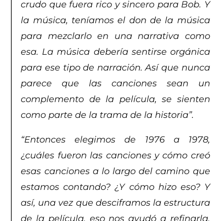
crudo que fuera rico y sincero para Bob. Y
la música, teníamos el don de la música
para mezclarlo en una narrativa como
esa. La música debería sentirse orgánica
para ese tipo de narración. Así que nunca
parece que las canciones sean un
complemento de la película, se sienten
como parte de la trama de la historia”.
“Entonces elegimos de 1976 a 1978,
¿cuáles fueron las canciones y cómo creó
esas canciones a lo largo del camino que
estamos contando? ¿Y cómo hizo eso? Y
así, una vez que desciframos la estructura
de la película, eso nos ayudó a refinarla,