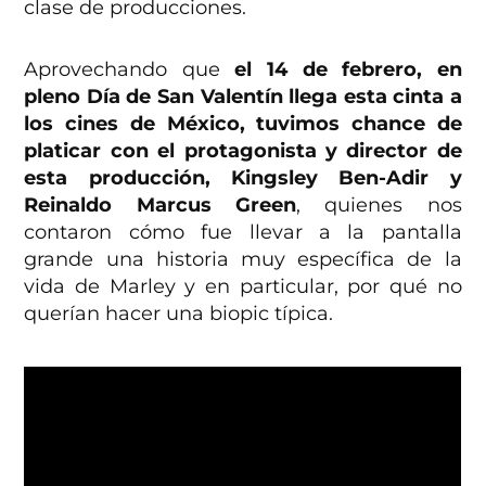
clase de producciones.
Aprovechando que
el 14 de febrero, en
pleno Día de San Valentín llega esta cinta a
los cines de México, tuvimos chance de
platicar con el protagonista y director de
esta producción, Kingsley Ben-Adir y
Reinaldo Marcus Green
, quienes nos
contaron cómo fue llevar a la pantalla
grande una historia muy específica de la
vida de Marley y en particular, por qué no
querían hacer una biopic típica.