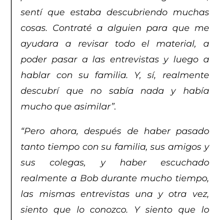
sentí que estaba descubriendo muchas
cosas. Contraté a alguien para que me
ayudara a revisar todo el material, a
poder pasar a las entrevistas y luego a
hablar con su familia. Y, sí, realmente
descubrí que no sabía nada y había
mucho que asimilar”.
“Pero ahora, después de haber pasado
tanto tiempo con su familia, sus amigos y
sus colegas, y haber escuchado
realmente a Bob durante mucho tiempo,
las mismas entrevistas una y otra vez,
siento que lo conozco. Y siento que lo