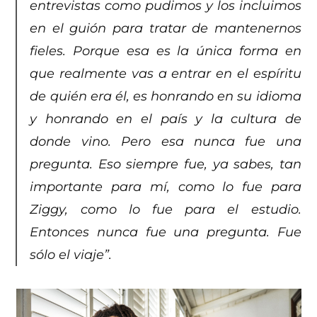
entrevistas como pudimos y los incluimos
en el guión para tratar de mantenernos
fieles. Porque esa es la única forma en
que realmente vas a entrar en el espíritu
de quién era él, es honrando en su idioma
y honrando en el país y la cultura de
donde vino. Pero esa nunca fue una
pregunta. Eso siempre fue, ya sabes, tan
importante para mí, como lo fue para
Ziggy, como lo fue para el estudio.
Entonces nunca fue una pregunta. Fue
sólo el viaje”.