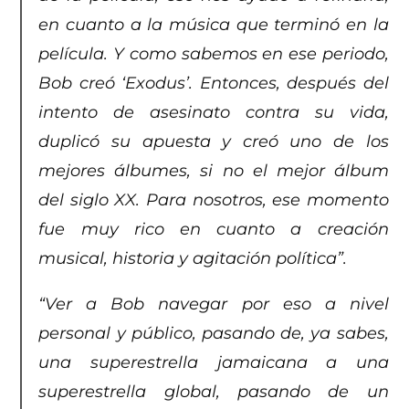
en cuanto a la música que terminó en la
película. Y como sabemos en ese periodo,
Bob creó ‘Exodus’. Entonces, después del
intento de asesinato contra su vida,
duplicó su apuesta y creó uno de los
mejores álbumes, si no el mejor álbum
del siglo XX. Para nosotros, ese momento
fue muy rico en cuanto a creación
musical, historia y agitación política”.
“Ver a Bob navegar por eso a nivel
personal y público, pasando de, ya sabes,
una superestrella jamaicana a una
superestrella global, pasando de un