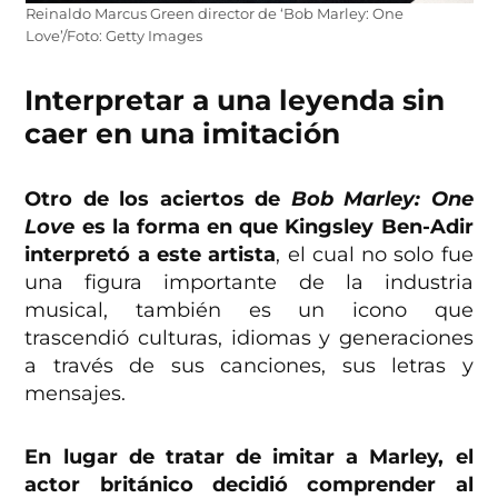
Reinaldo Marcus Green director de ‘Bob Marley: One
Love’/Foto: Getty Images
Interpretar a una leyenda sin
caer en una imitación
Otro de los aciertos de
Bob Marley: One
Love
es la forma en que Kingsley Ben-Adir
interpretó a este artista
, el cual no solo fue
una figura importante de la industria
musical, también es un icono que
trascendió culturas, idiomas y generaciones
a través de sus canciones, sus letras y
mensajes.
En lugar de tratar de imitar a Marley, el
actor británico decidió comprender al