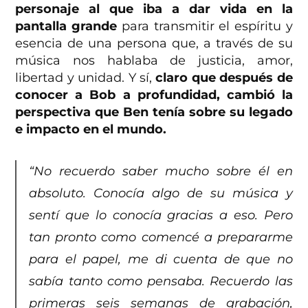
personaje al que iba a dar vida en la
pantalla grande
para transmitir el espíritu y
esencia de una persona que, a través de su
música nos hablaba de justicia, amor,
libertad y unidad. Y sí,
claro que después de
conocer a Bob a profundidad, cambió la
perspectiva que Ben tenía sobre su legado
e impacto en el mundo.
“No recuerdo saber mucho sobre él en
absoluto. Conocía algo de su música y
sentí que lo conocía gracias a eso. Pero
tan pronto como comencé a prepararme
para el papel, me di cuenta de que no
sabía tanto como pensaba. Recuerdo las
primeras seis semanas de grabación,