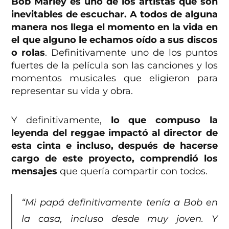
Bob Marley es uno de los artistas que son
inevitables de escuchar. A todos de alguna
manera nos llega el momento en la vida en
el que alguno le echamos oído a sus discos
o rolas
. Definitivamente uno de los puntos
fuertes de la película son las canciones y los
momentos musicales que eligieron para
representar su vida y obra.
Y definitivamente,
lo que compuso la
leyenda del reggae impactó al director de
esta cinta e incluso, después de hacerse
cargo de este proyecto, comprendió los
mensajes
que quería compartir con todos.
“Mi papá definitivamente tenía a Bob en
la casa, incluso desde muy joven. Y