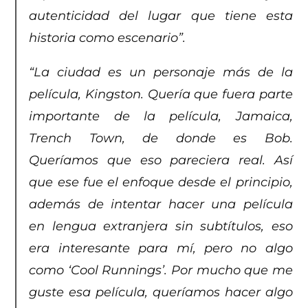
autenticidad del lugar que tiene esta
historia como escenario”.
“La ciudad es un personaje más de la
película, Kingston. Quería que fuera parte
importante de la película, Jamaica,
Trench Town, de donde es Bob.
Queríamos que eso pareciera real. Así
que ese fue el enfoque desde el principio,
además de intentar hacer una película
en lengua extranjera sin subtítulos, eso
era interesante para mí, pero no algo
como ‘Cool Runnings’. Por mucho que me
guste esa película, queríamos hacer algo