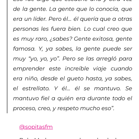
de la gente. La gente que lo conocía, que
era un líder. Pero él… él quería que a otras
personas les fuera bien. Lo cual creo que
es muy raro, ¿sabes? Gente exitosa, gente
famosa. Y, ya sabes, la gente puede ser
muy “yo, yo, yo”. Pero se las arregló para
emprender este increíble viaje cuando
era niño, desde el gueto hasta, ya sabes,
el estrellato. Y él… él se mantuvo. Se
mantuvo fiel a quién era durante todo el
proceso, creo, y respeto mucho eso”.
@sopitasfm