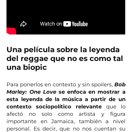
Una película sobre la leyenda
del reggae que no es como tal
una biopic
Para ponerlos en contexto y sin spoilers,
Bob
Marley: One Love
se enfoca en mostrar a
esta leyenda de la música a partir de un
contexto sociopolítico relevante
que lo
afectó no solo como artista y figura
importante en Jamaica, también a nivel
personal. Es decir, que no nos cuentan su