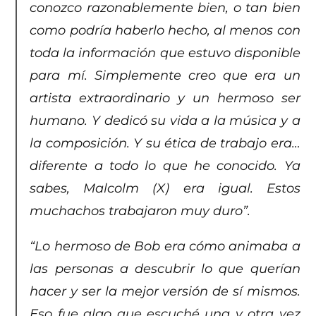
conozco razonablemente bien, o tan bien
como podría haberlo hecho, al menos con
toda la información que estuvo disponible
para mí. Simplemente creo que era un
artista extraordinario y un hermoso ser
humano. Y dedicó su vida a la música y a
la composición. Y su ética de trabajo era…
diferente a todo lo que he conocido. Ya
sabes, Malcolm (X) era igual. Estos
muchachos trabajaron muy duro”.
“Lo hermoso de Bob era cómo animaba a
las personas a descubrir lo que querían
hacer y ser la mejor versión de sí mismos.
Eso fue algo que escuché una y otra vez