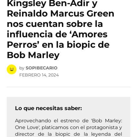
Kingsley Ben-Adir y
Reinaldo Marcus Green
nos cuentan sobre la
influencia de ‘Amores
Perros’ en la biopic de
Bob Marley
by
SOPIBECARIO
FEBRERO 14, 2024
Lo que necesitas saber:
Aprovechando el estreno de 'Bob Marley:
One Love', platicamos con el protagonista y
director de la biopic de la leyenda del