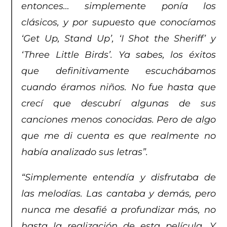
entonces… simplemente ponía los
clásicos, y por supuesto que conocíamos
‘Get Up, Stand Up’, ‘I Shot the Sheriff’ y
‘Three Little Birds’. Ya sabes, los éxitos
que definitivamente escuchábamos
cuando éramos niños. No fue hasta que
crecí que descubrí algunas de sus
canciones menos conocidas. Pero de algo
que me di cuenta es que realmente no
había analizado sus letras”.
“Simplemente entendía y disfrutaba de
las melodías. Las cantaba y demás, pero
nunca me desafié a profundizar más, no
hasta la realización de esta película. Y