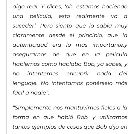
algo real. Y dices, ‘oh, estamos haciendo
una película, esto realmente va a
suceder’. Pero siento que lo sabía muy
claramente desde el principio, que la
autenticidad era lo más importante.y
asegurarnos de que en la película
hablemos como hablaba Bob, ya sabes, y
no intentemos encubrir nada del
lenguaje. No intentamos ponérselo más
fácil a nadie”.
“Simplemente nos mantuvimos fieles a la
forma en que habló Bob, y utilizamos
tantos ejemplos de cosas que Bob dijo en