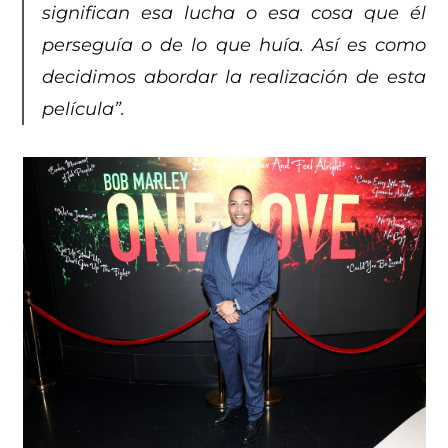
significan esa lucha o esa cosa que él
perseguía o de lo que huía. Así es como
decidimos abordar la realización de esta
película”.