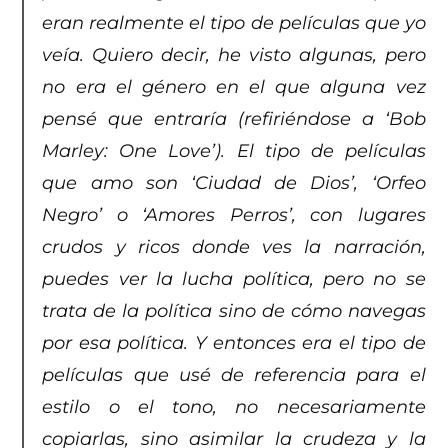
eran realmente el tipo de películas que yo
veía. Quiero decir, he visto algunas, pero
no era el género en el que alguna vez
pensé que entraría (refiriéndose a ‘Bob
Marley: One Love’). El tipo de películas
que amo son ‘Ciudad de Dios’, ‘Orfeo
Negro’ o ‘Amores Perros’, con lugares
crudos y ricos donde ves la narración,
puedes ver la lucha política, pero no se
trata de la política sino de cómo navegas
por esa política. Y entonces era el tipo de
películas que usé de referencia para el
estilo o el tono, no necesariamente
copiarlas, sino asimilar la crudeza y la