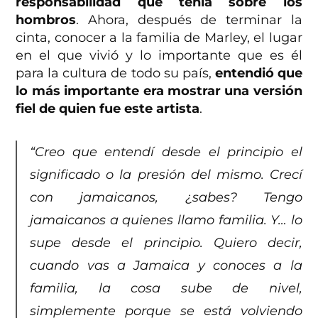
responsabilidad que tenía sobre los
hombros
. Ahora, después de terminar la
cinta, conocer a la familia de Marley, el lugar
en el que vivió y lo importante que es él
para la cultura de todo su país,
entendió que
lo más importante era mostrar una versión
fiel de quien fue este artista
.
“Creo que entendí desde el principio el
significado o la presión del mismo. Crecí
con jamaicanos, ¿sabes? Tengo
jamaicanos a quienes llamo familia. Y… lo
supe desde el principio. Quiero decir,
cuando vas a Jamaica y conoces a la
familia, la cosa sube de nivel,
simplemente porque se está volviendo