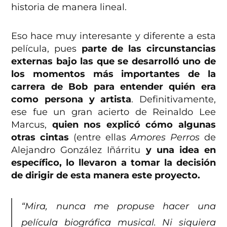
historia de manera lineal.
Eso hace muy interesante y diferente a esta
película, pues
parte de las circunstancias
externas bajo las que se desarrolló uno de
los momentos más importantes de la
carrera de Bob para entender quién era
como persona y artista
. Definitivamente,
ese fue un gran acierto de Reinaldo Lee
Marcus,
quien nos explicó cómo algunas
otras cintas
(entre ellas
Amores Perros
de
Alejandro González Iñárritu
y una idea en
específico, lo llevaron a tomar la decisión
de dirigir de esta manera este proyecto.
“Mira, nunca me propuse hacer una
película biográfica musical. Ni siquiera