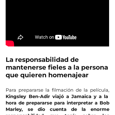
La responsabilidad de
mantenerse fieles a la persona
que quieren homenajear
Para prepararse la filmación de la película,
Kingsley Ben-Adir viajó a Jamaica y a la
hora de prepararse para interpretar a Bob
Marley, se dio cuenta de la enorme