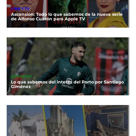
CINE Y TV
Ascension: Todo lo que sabemos de la nueva serie
de Alfonso Cuarón para Apple TV
DEPORTES
Lo que sabemos del interés del Porto por Santiago
Giménez