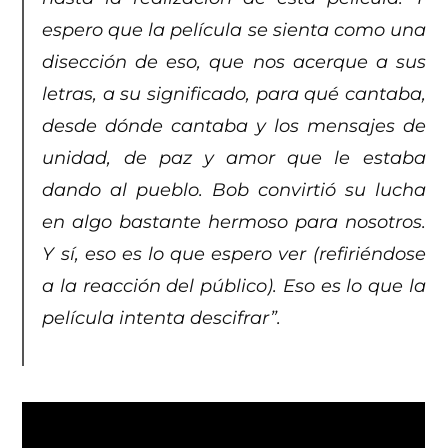
espero que la película se sienta como una
disección de eso, que nos acerque a sus
letras, a su significado, para qué cantaba,
desde dónde cantaba y los mensajes de
unidad, de paz y amor que le estaba
dando al pueblo. Bob convirtió su lucha
en algo bastante hermoso para nosotros.
Y sí, eso es lo que espero ver (refiriéndose
a la reacción del público). Eso es lo que la
película intenta descifrar”.