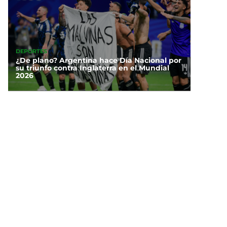
DEPORTES
¿De plano? Argentina hace Día Nacional por
su triunfo contra Inglaterra en el Mundial
2026