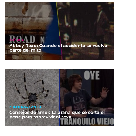
MÚSICA
Abbey Road: Cuando el accidente se vuelve
parte del mito
MIENTRAS TANTO
Consejos de amor: La araña que se corta el
pene para sobrevivir al sexo