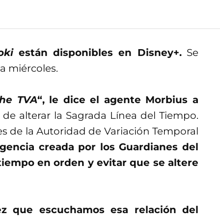
oki
están disponibles en Disney+.
Se
a miércoles.
the TVA
“, le dice el agente Morbius a
 de alterar la Sagrada Línea del Tiempo.
nes de la Autoridad de Variación Temporal
gencia creada por los Guardianes del
tiempo en orden y evitar que se altere
ez que escuchamos esa relación del