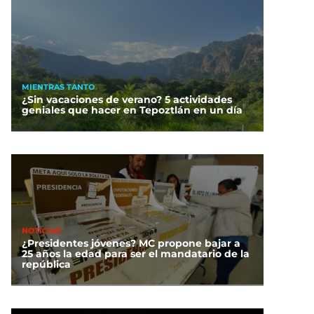
MIENTRAS TANTO
¿Sin vacaciones de verano? 5 actividades
geniales que hacer en Tepoztlán en un día
NOTICIAS
¿Presidentes jóvenes? MC propone bajar a
25 años la edad para ser el mandatario de la
república