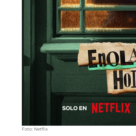
Foto: Netflix