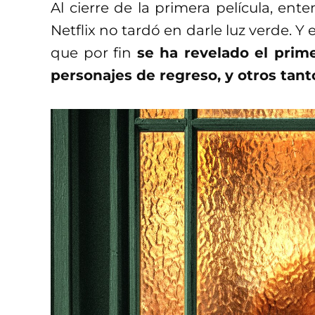
Al cierre de la primera película, en
Netflix no tardó en darle luz verde. Y
que por fin
se ha revelado el prime
personajes de regreso, y otros tant