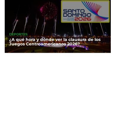
DEPORTES
¿A qué hora y dónde ver la clausura de los
Juegos Centroamericanos 2026?