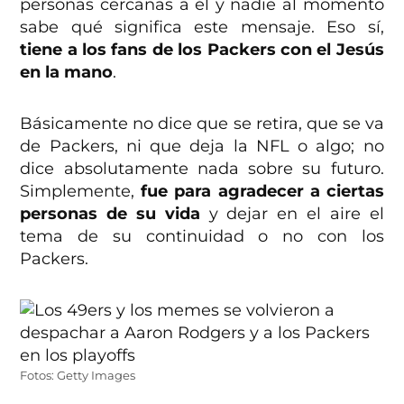
personas cercanas a él y nadie al momento
sabe qué significa este mensaje. Eso sí,
tiene a los fans de los Packers con el Jesús
en la mano
.
Básicamente no dice que se retira, que se va
de Packers, ni que deja la NFL o algo; no
dice absolutamente nada sobre su futuro.
Simplemente,
fue para agradecer a ciertas
personas de su vida
y dejar en el aire el
tema de su continuidad o no con los
Packers.
Fotos: Getty Images