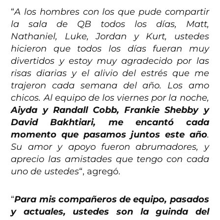
“
A los hombres con los que pude compartir
la sala de QB todos los días, Matt,
Nathaniel, Luke, Jordan y Kurt, ustedes
hicieron que todos los días fueran muy
divertidos y estoy muy agradecido por las
risas diarias y el alivio del estrés que me
trajeron cada semana del año. Los amo
chicos. Al equipo de los viernes por la noche,
Aiyda y Randall Cobb, Frankie Shebby y
David Bakhtiari, me encantó cada
momento que pasamos juntos este año
.
Su amor y apoyo fueron abrumadores, y
aprecio las amistades que tengo con cada
uno de ustedes
“, agregó.
“
Para mis compañeros de equipo, pasados
y actuales, ustedes son la guinda del