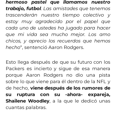
hermoso pastel que llamamos nuestro
trabajo, futbol
. Las amistades que tenemos
trascenderán nuestro tiempo colectivo y
estoy muy agradecido por el papel que
cada uno de ustedes ha jugado para hacer
que mi vida sea mucho mejor. Los amo
chicos, y aprecio los recuerdos que hemos
hecho
“, sentenció Aaron Rodgers.
Esto llega después de que su futuro con los
Packers es incierto y sigue de esa manera
porque Aaron Rodgers no dio una pista
sobre lo que viene para él dentro de la NFL y
de hecho,
viene después de los rumores de
su ruptura con su -ahora- expareja,
Shailene Woodley
, a la que le dedicó unas
cuantas palabras.