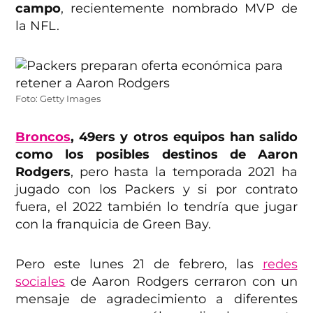
campo
, recientemente nombrado MVP de
la NFL.
Foto: Getty Images
Broncos
, 49ers y otros equipos han salido
como los posibles destinos de Aaron
Rodgers
, pero hasta la temporada 2021 ha
jugado con los Packers y si por contrato
fuera, el 2022 también lo tendría que jugar
con la franquicia de Green Bay.
Pero este lunes 21 de febrero, las
redes
sociales
de Aaron Rodgers cerraron con un
mensaje de agradecimiento a diferentes