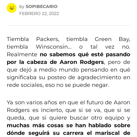
by
SOPIBECARIO
FEBRERO 22, 2022
Tiembla Packers, tiembla Green Bay,
tiembla Winsconsin… o tal vez no.
Realmente
no sabemos qué esté pasando
por la cabeza de Aaron Rodgers
, pero de
que dejó a medio mundo pensando en qué
significaba su posteo de agradecimiento en
rede sociales, eso no se puede negar.
Ya son varios años en que el futuro de Aaron
Rodgers es incierto, que si se va, que si se
queda, que si quiere buscar otro equipo y
muchas más cosas se han hablado sobre
dónde seguirá su carrera el mariscal de