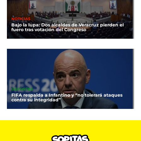
NOTICIAS
Bajo la lupa: Dos alcaldes de Veracruz pierden el
fuero tras votación del Congreso
DEPORTES
FIFA respalda a Infantino y “no tolerará ataques
contra su integridad”