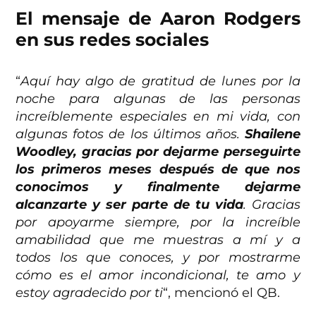
El mensaje de Aaron Rodgers
en sus redes sociales
“
Aquí hay algo de gratitud de lunes por la
noche para algunas de las personas
increíblemente especiales en mi vida, con
algunas fotos de los últimos años.
Shailene
Woodley, gracias por dejarme perseguirte
los primeros meses después de que nos
conocimos y finalmente dejarme
alcanzarte y ser parte de tu vida
. Gracias
por apoyarme siempre, por la increíble
amabilidad que me muestras a mí y a
todos los que conoces, y por mostrarme
cómo es el amor incondicional, te amo y
estoy agradecido por ti
“, mencionó el QB.