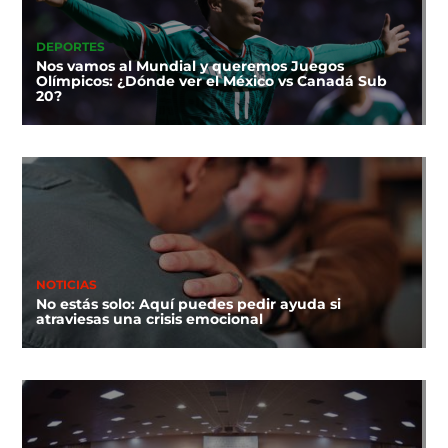
DEPORTES
Nos vamos al Mundial y queremos Juegos
Olímpicos: ¿Dónde ver el México vs Canadá Sub
20?
NOTICIAS
No estás solo: Aquí puedes pedir ayuda si
atraviesas una crisis emocional