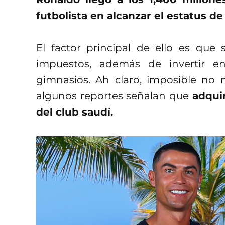
futbolista en alcanzar el estatus de 
El factor principal de ello es que
impuestos, además de invertir en 
gimnasios. Ah claro, imposible no 
algunos reportes señalan que
adqui
del club saudí.