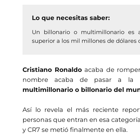
Lo que necesitas saber:
Un billonario o multimillonario es
superior a los mil millones de dólares 
Cristiano Ronaldo
acaba de romper o
nombre acaba de pasar a la 
multimillonario o billonario del mu
Así lo revela el más reciente rep
personas que entran en esa categoría p
y CR7 se metió finalmente en ella.