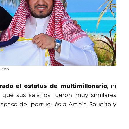
tiano
rado el estatus de multimillonario
, ni
que sus salarios fueron muy similares
aspaso del portugués a Arabia Saudita y