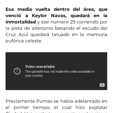
Esa media vuelta dentro del área, que
venció a Keylor Navas, quedará en la
inmortalidad
y ese número 29 corriendo por
la pista de atletismo besando el escudo del
Cruz Azul quedará tatuado en la memoria
eufórica celeste.
Previamente Pumas se había adelantado en
el primer tiempo, el cual hizo explotar