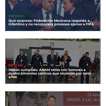
DEPORTES
Qué sorpresa: Federación Mexicana respalda a
Infantino y no reconocerá procesos ajenos a FIFA
NOTICIAS
Misión cumplida: ANAM retira con honores a
cuatro binomios caninos que sirvieron por siete
años