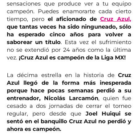
sensaciones que produce ver a tu equipo
campeón. Puedes enamorarte cada cierto
tiempo, pero
el aficionado de
Cruz Azul,
que tantas veces ha sido ninguneado, sólo
ha esperado cinco años para volver a
saborear un título
. Esta vez el sufrimiento
no se extendió por 24 años como la última
vez.
¡Cruz Azul es campeón de la Liga MX!
La décima estrella en la historia de
Cruz
Azul llegó de la forma más inesperada
porque hace pocas semanas perdió a su
entrenador, Nicolás Larcamón
, quien fue
cesado a dos jornadas de cerrar el torneo
regular, pero desde que
Joel Huiqui se
sentó en el banquillo Cruz Azul no perdió y
ahora es campeón.