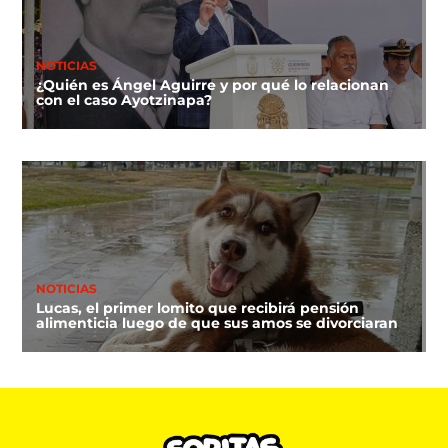
NOTICIAS
¿Quién es Ángel Aguirre y por qué lo relacionan
con el caso Ayotzinapa?
NOTICIAS
Lucas, el primer lomito que recibirá pensión
alimenticia luego de que sus amos se divorciaran