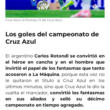
Cruz Azul vs Pumas / X de Cruz Azul
Los goles del campeonato de
Cruz Azul
El argentino
Carlos Rotondi se convirtió en
el héroe en cancha y en el hombre que
invirtió el papel de los fantasmas que tanto
acosaron a La Máquina
, porque esta vez no
le quitaron el título a Cruz Azul en los
últimos minutos, sino que Cruz Azul le dio la
vuelta el marcador,
convirtió los fantasmas
en sus aliados y selló su décimo
campeonato en tiempo agregado.