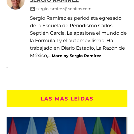
sergio.ramirez@sopitas.com
Sergio Ramírez es periodista egresado
de la Escuela de Periodismo Carlos
Septién García. Le apasiona el mundo de
la Fórmula 1 y el automovilismo. Ha
trabajado en Diario Estadio, La Razón de
México,...
More by Sergio Ramírez
LAS MÁS LEÍDAS