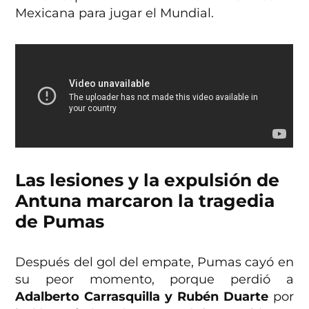
Mexicana para jugar el Mundial.
Las lesiones y la expulsión de
Antuna marcaron la tragedia
de Pumas
Después del gol del empate, Pumas cayó en
su peor momento, porque perdió a
Adalberto Carrasquilla y Rubén Duarte
por