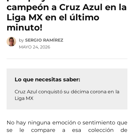
campeón a Cruz Azul en la
Liga MX en el último
minuto!
by
SERGIO RAMÍREZ
MAYO 24, 2026
Lo que necesitas saber:
Cruz Azul conquistó su décima corona en la
Liga MX
No hay ninguna emoción o sentimiento que
se le compare a esa colección de