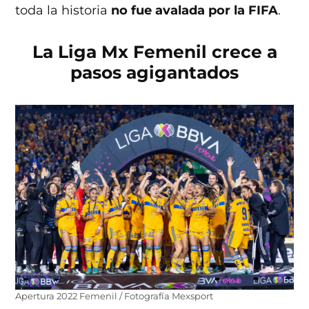
toda la historia
no fue avalada por la FIFA
.
La Liga Mx Femenil crece a
pasos agigantados
Apertura 2022 Femenil / Fotografía Mexsport