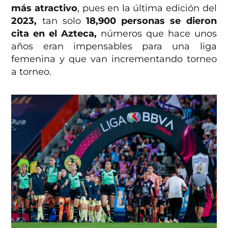
más atractivo
, pues en la última edición del
2023,
tan solo
18,900 personas se dieron
cita en el Azteca,
números que hace unos
años eran impensables para una liga
femenina y que van incrementando torneo
a torneo.