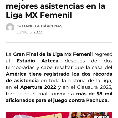
mejores asistencias en la
Liga MX Femenil
by
DANIELA BÁRCENAS
JUNIO 5, 2023
La
Gran Final de la Liga Mx Femenil
regresó
al
Estadio Azteca
después de dos
temporadas y cabe resaltar que la casa del
América tiene registrado los dos récords
de asistencia
en toda la historia de la liga,
en el
Apertura 2022
y en el Clausura 2023,
torneo en el cual convocó a
más de 58 mil
aficionados para el juego contra Pachuca.