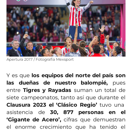
Apertura 2017 / Fotografía Mexsport
Y es que
los equipos del norte del país son
las dueñas de nuestro balompié,
pues
entre
Tigres y Rayadas
suman un total de
siete campeonatos, tanto así que durante el
Clausura 2023 el ‘Clásico Regio’
tuvo una
asistencia de
30, 877 personas en el
‘Gigante de Acero’,
cifras que demuestran
el enorme crecimiento que ha tenido el