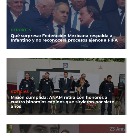
DEPORTES
Qué sorpresa: Federación Mexicana respalda a
Infantino y no reconocerá procesos ajenos a FIFA
NOTICIAS
Misión cumplida: ANAM retira con honores a
cuatro binomios caninos que sirvieron por siete
años