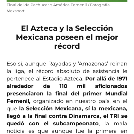
Final de ida Pachuca vs América Femenil / Fotografía
Mexsport
El Azteca y la Selección
Mexicana poseen el mejor
récord
Eso sí, aunque Rayadas y ‘Amazonas’ reinan
la liga, el récord absoluto de asistencia le
pertenece al Estadio Azteca.
Por allá de 1971
alrededor de 110 mil aficionados
presenciaron la final del primer Mundial
Femenil,
organizado en nuestro país, en el
que
la Selección Mexicana, sí la mexicana,
llegó a la final contra Dinamarca, el TRI se
quedó con el subcampeonato
, la mala
noticia es que aunque fue la primera en