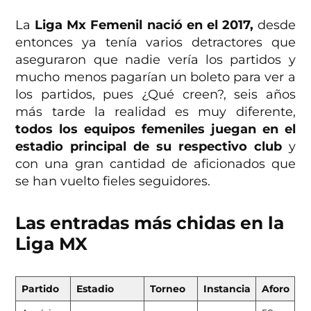
La
Liga Mx Femenil nació en el 2017,
desde
entonces ya tenía varios detractores que
aseguraron que nadie vería los partidos y
mucho menos pagarían un boleto para ver a
los partidos, pues ¿Qué creen?, seis años
más tarde la realidad es muy diferente,
todos los equipos femeniles juegan en el
estadio principal de su respectivo club
y
con una gran cantidad de aficionados que
se han vuelto fieles seguidores.
Las entradas más chidas en la
Liga MX
Partido
Estadio
Torneo
Instancia
Aforo