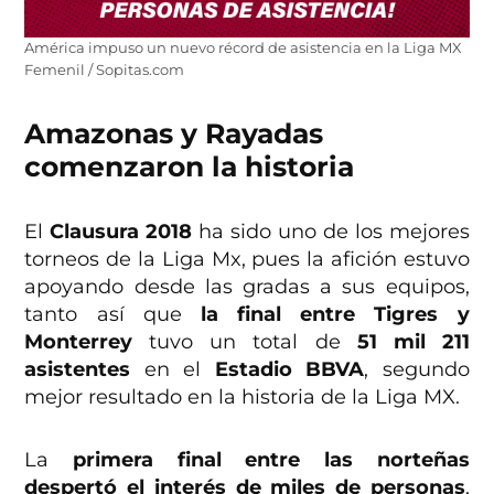
América impuso un nuevo récord de asistencia en la Liga MX
Femenil / Sopitas.com
Amazonas y Rayadas
comenzaron la historia
El
Clausura 2018
ha sido uno de los mejores
torneos de la Liga Mx, pues la afición estuvo
apoyando desde las gradas a sus equipos,
tanto así que
la final entre Tigres y
Monterrey
tuvo un total de
51 mil 211
asistentes
en el
Estadio BBVA
, segundo
mejor resultado en la historia de la Liga MX.
La
primera final entre las norteñas
despertó el interés de miles de personas
,