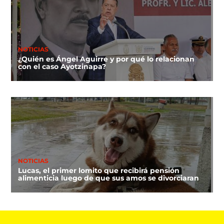
NOTICIAS
¿Quién es Ángel Aguirre y por qué lo relacionan
con el caso Ayotzinapa?
NOTICIAS
Lucas, el primer lomito que recibirá pensión
alimenticia luego de que sus amos se divorciaran