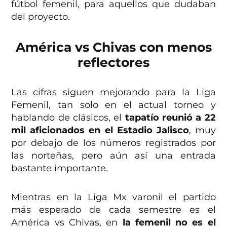
fútbol femenil, para aquellos que dudaban
del proyecto.
América vs Chivas con menos
reflectores
Las cifras siguen mejorando para la Liga
Femenil, tan solo en el actual torneo y
hablando de clásicos, el
tapatío reunió a 22
mil aficionados en el Estadio Jalisco
, muy
por debajo de los números registrados por
las norteñas, pero aún así una entrada
bastante importante.
Mientras en la Liga Mx varonil el partido
más esperado de cada semestre es el
América vs Chivas, en
la femenil no es el