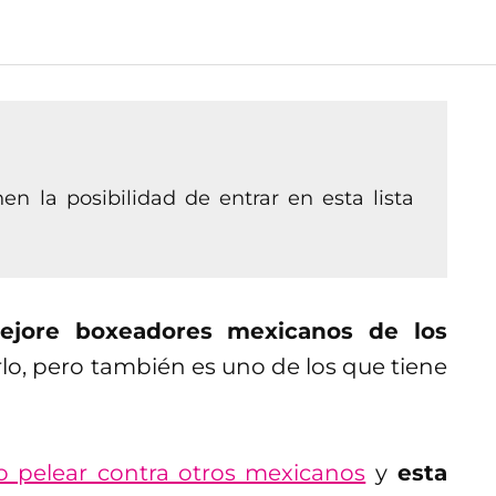
n la posibilidad de entrar en esta lista
ejore boxeadores mexicanos de los
lo, pero también es uno de los que tiene
no pelear contra otros mexicanos
y
esta