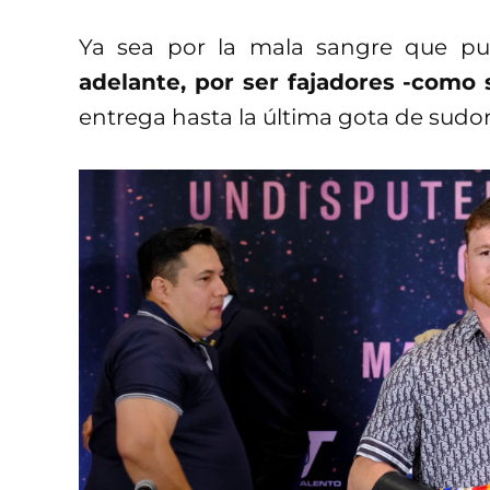
Ya sea por la mala sangre que pu
adelante, por ser fajadores -como 
entrega hasta la última gota de sudor