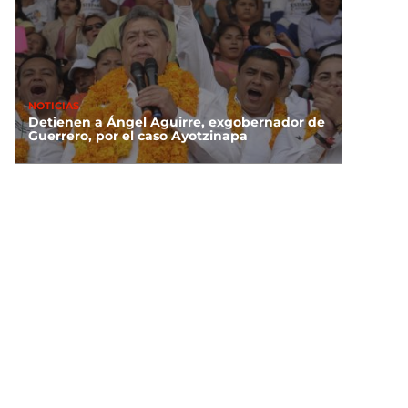
NOTICIAS
Detienen a Ángel Aguirre, exgobernador de
Guerrero, por el caso Ayotzinapa