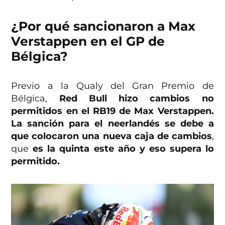
¿Por qué sancionaron a Max
Verstappen en el GP de
Bélgica?
Previo a la Qualy del Gran Premio de
Bélgica,
Red Bull hizo cambios no
permitidos en el RB19 de Max Verstappen.
La sanción para el neerlandés se debe a
que colocaron una nueva caja de cambios
,
que
es la quinta este año y eso supera lo
permitido.