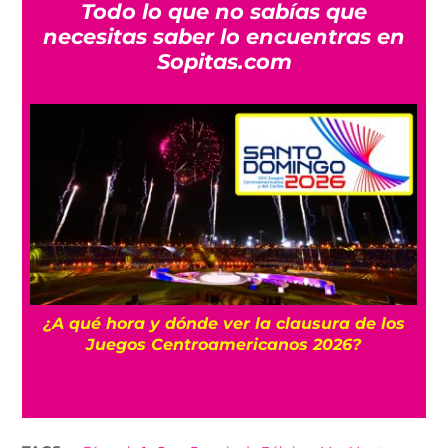
Todo lo que no sabías que
necesitas saber lo encuentras en
Sopitas.com
 y
¿A qué hora y dónde ver la clausura de los
Juegos Centroamericanos 2026?