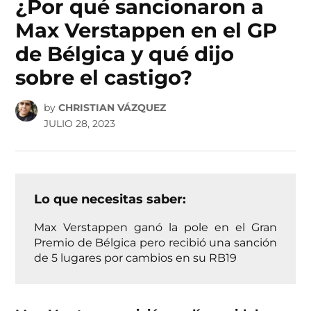
¿Por qué sancionaron a
Max Verstappen en el GP
de Bélgica y qué dijo
sobre el castigo?
by
CHRISTIAN VÁZQUEZ
JULIO 28, 2023
Lo que necesitas saber:
Max Verstappen ganó la pole en el Gran
Premio de Bélgica pero recibió una sanción
de 5 lugares por cambios en su RB19