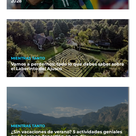
2028
MIENTRAS TANTO
Vamos a perdernos: todo lo que debes saber sobre
el Laberinto del Ajusco
MIENTRAS TANTO
¿Sin vacaciones de verano? 5 actividades geniales