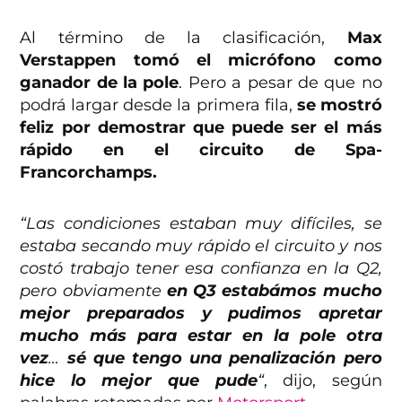
Al término de la clasificación,
Max
Verstappen tomó el micrófono como
ganador de la pole
. Pero a pesar de que no
podrá largar desde la primera fila,
se mostró
feliz por demostrar que puede ser el más
rápido en el circuito de Spa-
Francorchamps.
“Las condiciones estaban muy difíciles, se
estaba secando muy rápido el circuito y nos
costó trabajo tener esa confianza en la Q2,
pero obviamente
en Q3 estabámos mucho
mejor preparados y pudimos apretar
mucho más para estar en la pole otra
vez
…
sé que tengo una penalización pero
hice lo mejor que pude
“
, dijo, según