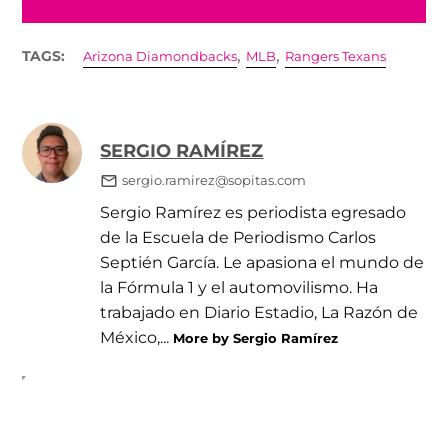
,
,
TAGS:
Arizona Diamondbacks
MLB
Rangers Texans
SERGIO RAMÍREZ
sergio.ramirez@sopitas.com
Sergio Ramírez es periodista egresado
de la Escuela de Periodismo Carlos
Septién García. Le apasiona el mundo de
la Fórmula 1 y el automovilismo. Ha
trabajado en Diario Estadio, La Razón de
México,...
More by Sergio Ramírez