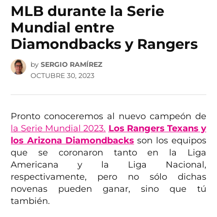
MLB durante la Serie
Mundial entre
Diamondbacks y Rangers
by
SERGIO RAMÍREZ
OCTUBRE 30, 2023
Pronto conoceremos al nuevo campeón de
la Serie Mundial 2023.
Los Rangers Texans y
los Arizona Diamondbacks
son los equipos
que se coronaron tanto en la Liga
Americana y la Liga Nacional,
respectivamente, pero no sólo dichas
novenas pueden ganar, sino que tú
también.