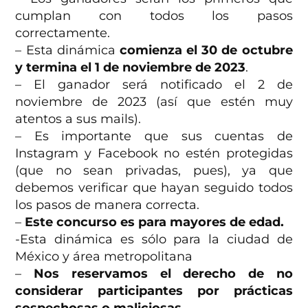
cumplan con todos los pasos
correctamente.
– Esta dinámica
comienza el 30 de octubre
y termina el 1 de noviembre de 2023
.
– El ganador será notificado el 2 de
noviembre de 2023 (así que estén muy
atentos a sus mails).
– Es importante que sus cuentas de
Instagram y Facebook no estén protegidas
(que no sean privadas, pues), ya que
debemos verificar que hayan seguido todos
los pasos de manera correcta.
–
Este concurso es para mayores de edad.
-Esta dinámica es sólo para la ciudad de
México y área metropolitana
–
Nos reservamos el derecho de no
considerar participantes por prácticas