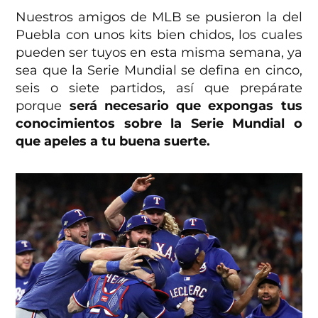
Nuestros amigos de MLB se pusieron la del
Puebla con unos kits bien chidos, los cuales
pueden ser tuyos en esta misma semana, ya
sea que la Serie Mundial se defina en cinco,
seis o siete partidos, así que prepárate
porque
será necesario que expongas tus
conocimientos sobre la Serie Mundial o
que apeles a tu buena suerte.