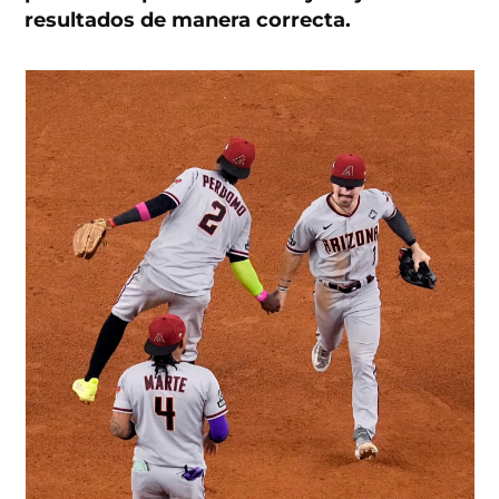
resultados de manera correcta.