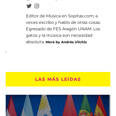
Editor de Música en Sopitas.com; a
veces escribo y hablo de otras cosas.
Egresado de FES Aragón UNAM. Los
gatos y la música son necesidad
absoluta.
More by Andrés Vilchis
LAS MÁS LEÍDAS