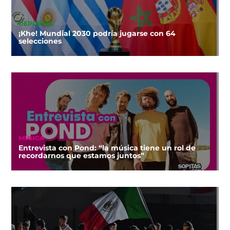
DEPORTES
¡Khe! Mundial 2030 podría jugarse con 64
selecciones
MÚSICA
Entrevista con Pond: “la música tiene un rol de
recordarnos que estamos juntos”