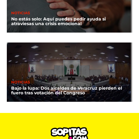
NOTICIAS
No estás solo: Aquí puedes pedir ayuda si
atraviesas una crisis emocional
NOTICIAS
Bajo la lupa: Dos alcaldes de Veracruz pierden el
fuero tras votación del Congreso