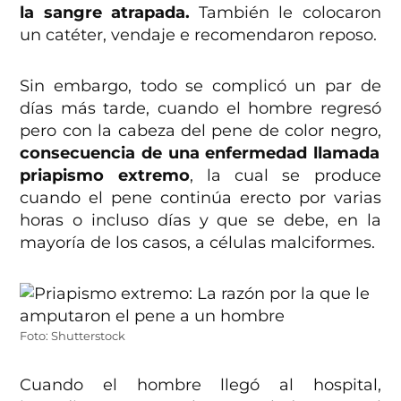
la sangre atrapada.
También le colocaron
un catéter, vendaje e recomendaron reposo.
Sin embargo, todo se complicó un par de
días más tarde, cuando el hombre regresó
pero con la cabeza del pene de color negro,
consecuencia de una enfermedad llamada
priapismo extremo
, la cual se produce
cuando el pene continúa erecto por varias
horas o incluso días y que se debe, en la
mayoría de los casos, a células malciformes.
Foto: Shutterstock
Cuando el hombre llegó al hospital,