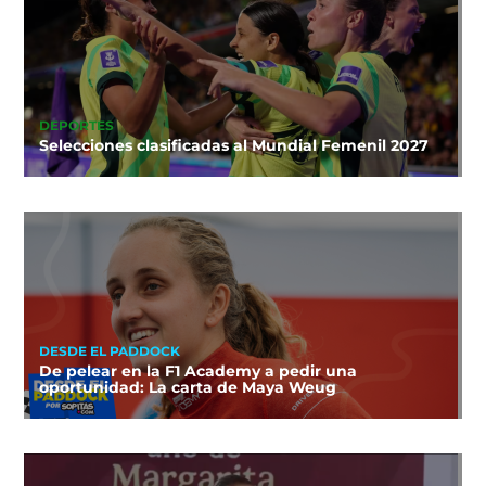
DEPORTES
Selecciones clasificadas al Mundial Femenil 2027
DESDE EL PADDOCK
De pelear en la F1 Academy a pedir una
oportunidad: La carta de Maya Weug