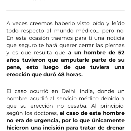
A veces creemos haberlo visto, oído y leído
todo respecto al mundo médico… pero no.
En esta ocasión traemos para ti una noticia
que seguro te hará querer cerrar las piernas
y es que resulta que
a un hombre de 52
años tuvieron que amputarle parte de su
pene, esto luego de que tuviera una
erección que duró 48 horas.
El caso ocurrió en Delhi, India, donde un
hombre acudió al servicio médico debido a
que su erección no cesaba. Al principio,
según los doctores,
el caso de este hombre
no era de urgencia, por lo que únicamente
hicieron una incisión para tratar de drenar