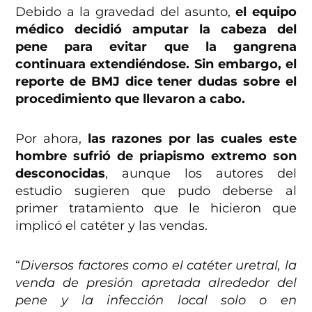
Debido a la gravedad del asunto,
el equipo
médico decidió amputar la cabeza del
pene para evitar que la gangrena
continuara extendiéndose. Sin embargo, el
reporte de BMJ dice tener dudas sobre el
procedimiento que llevaron a cabo.
Por ahora,
las razones por las cuales este
hombre sufrió de priapismo extremo son
desconocidas
, aunque los autores del
estudio sugieren que pudo deberse al
primer tratamiento que le hicieron que
implicó el catéter y las vendas.
“
Diversos factores como el catéter uretral, la
venda de presión apretada alrededor del
pene y la infección local solo o en