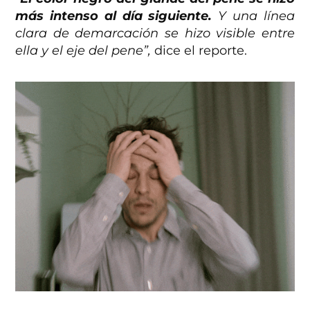
más intenso al día siguiente.
Y una línea
clara de demarcación se hizo visible entre
ella y el eje del pene”,
dice el reporte.