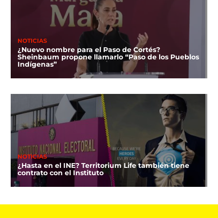
NOTICIAS
¿Nuevo nombre para el Paso de Cortés?
Sheinbaum propone llamarlo “Paso de los Pueblos
Indígenas”
NOTICIAS
¿Hasta en el INE? Territorium Life también tiene
contrato con el Instituto