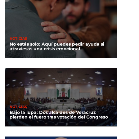
NOTICIAS
No estás solo: Aquí puedes pedir ayuda si
atraviesas una crisis emocional
NOTICIAS
Bajo la lupa: Dos alcaldes de Veracruz
pierden el fuero tras votación del Congreso