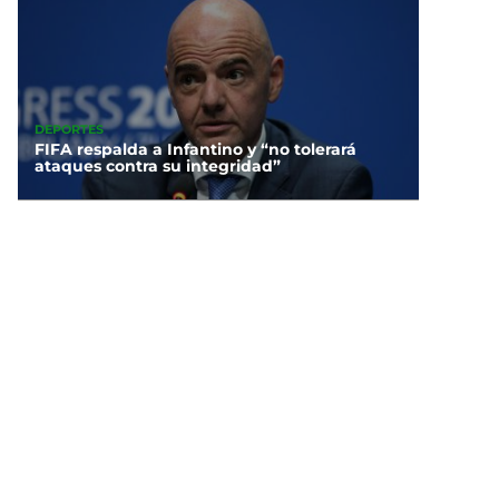
DEPORTES
FIFA respalda a Infantino y “no tolerará
ataques contra su integridad”