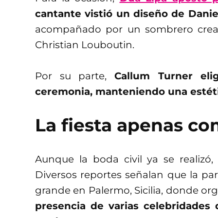
cantante vistió un diseño de Danie
acompañado por un sombrero crea
Christian Louboutin.
Por su parte,
Callum Turner eli
ceremonia, manteniendo una estétic
La fiesta apenas c
Aunque la boda civil ya se realizó, 
Diversos reportes señalan que la p
grande en Palermo, Sicilia, donde or
presencia de varias celebridades 