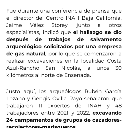
Fue durante una conferencia de prensa que
el director del Centro INAH Baja California,
Jaime Vélez Storey, junto a otros
especialistas, indicó que
el hallazgo se dio
después de trabajos de salvamento
arqueológico solicitados por una empresa
de gas natural
, por lo que se comenzaron a
realizar excavaciones en la localidad Costa
Azul-Rancho San Nicolás, a unos 30
kilómetros al norte de Ensenada.
Justo aquí, los arqueólogos Rubén García
Lozano y Gengis Ovilla Rayo señalaron que
trabajaron 11 expertos del INAH y 48
trabajadores entre 2021 y 2022,
excavando
24 campamentos de grupos de cazadores-
recolectores-marisqueros
.