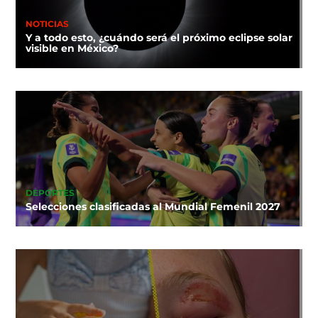
NOTICIAS
Y a todo esto, ¿cuándo será el próximo eclipse solar
visible en México?
DEPORTES
Selecciones clasificadas al Mundial Femenil 2027