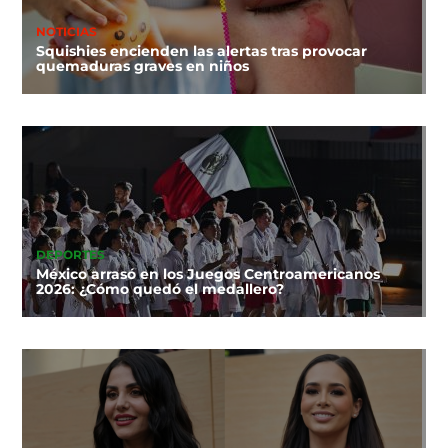
NOTICIAS
Squishies encienden las alertas tras provocar
quemaduras graves en niños
DEPORTES
México arrasó en los Juegos Centroamericanos
2026: ¿Cómo quedó el medallero?