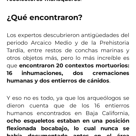
¿Qué encontraron?
Los expertos descubrieron antigüedades del
periodo Arcaico Medio y de la Prehistoria
Tardía, entre restos de conchas marinas y
otros objetos más, pero lo más increíble es
que
encontraron 20 contextos mortuorios:
16 inhumaciones, dos cremaciones
humanas y dos entierros de cánidos
.
Y eso no es todo, ya que los arqueólogos se
dieron cuenta que de los 16 entierros
humanos encontrados en Baja California,
ocho esqueletos estaban en una posición
flexionada bocabajo, lo cual nunca se
había documentado antes en el área