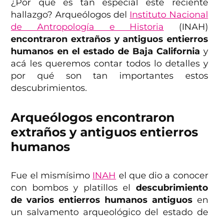
¿Por qué es tan especial este reciente
hallazgo? Arqueólogos del
Instituto Nacional
de Antropología e Historia
(INAH)
encontraron extraños y antiguos entierros
humanos en el estado de Baja California
y
acá les queremos contar todos lo detalles y
por qué son tan importantes estos
descubrimientos.
Arqueólogos encontraron
extraños y antiguos entierros
humanos
Fue el mismísimo
INAH
el que dio a conocer
con bombos y platillos el
descubrimiento
de varios entierros humanos antiguos
en
un salvamento arqueológico del estado de