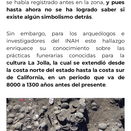
se había registrado antes en la zona,
y pues
hasta ahora no se ha logrado saber si
existe algún simbolismo detrás
.
Sin embargo, para los arqueólogos e
investigadores del INAH este hallazgo
enriquece su conocimiento sobre las
prácticas funerarias conocidas para la
cultura La Jolla, la cual se extendió desde
la costa norte del estado hasta la costa sur
de California, en un periodo que va de
8000 a 1300 años antes del presente
.