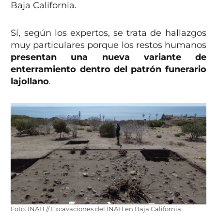
Baja California.
Sí, según los expertos, se trata de hallazgos
muy particulares porque los restos humanos
presentan una nueva variante de
enterramiento dentro del patrón funerario
lajollano
.
Foto: INAH // Excavaciones del INAH en Baja California.