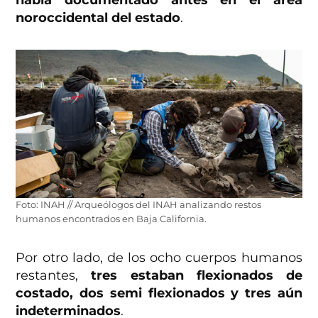
noroccidental del estado
.
Foto: INAH // Arqueólogos del INAH analizando restos
humanos encontrados en Baja California.
Por otro lado, de los ocho cuerpos humanos
restantes,
tres estaban flexionados de
costado, dos semi flexionados y tres aún
indeterminados
.