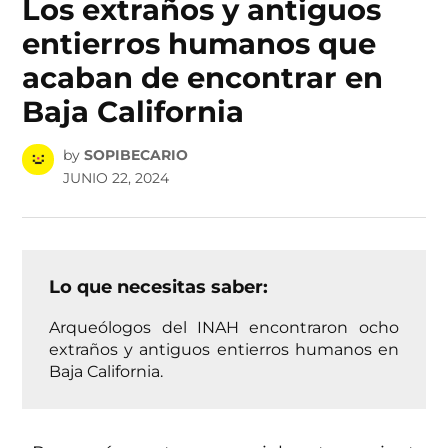
Los extraños y antiguos
entierros humanos que
acaban de encontrar en
Baja California
by
SOPIBECARIO
JUNIO 22, 2024
Lo que necesitas saber:
Arqueólogos del INAH encontraron ocho
extraños y antiguos entierros humanos en
Baja California.