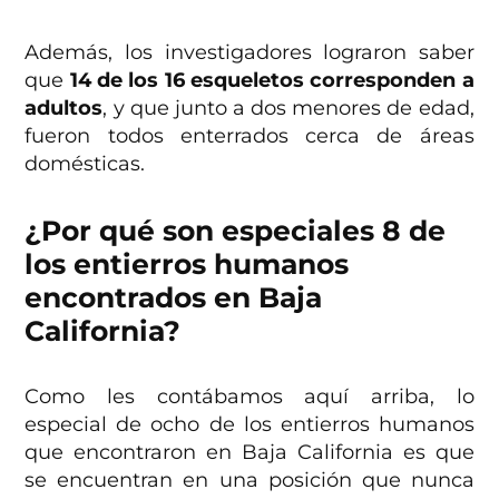
Además, los investigadores lograron saber
que
14 de los 16 esqueletos corresponden a
adultos
, y que junto a dos menores de edad,
fueron todos enterrados cerca de áreas
domésticas.
¿Por qué son especiales 8 de
los entierros humanos
encontrados en Baja
California?
Como les contábamos aquí arriba, lo
especial de ocho de los entierros humanos
que encontraron en Baja California es que
se encuentran en una posición que nunca