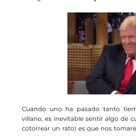
Cuando uno ha pasado tanto tiem
villano, es inevitable sentir algo de
cotorrear un rato) es que nos toma