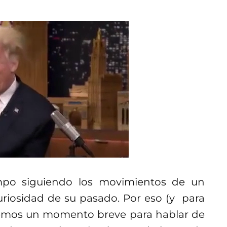
po siguiendo los movimientos de un
 curiosidad de su pasado. Por eso (y para
remos un momento breve para hablar de