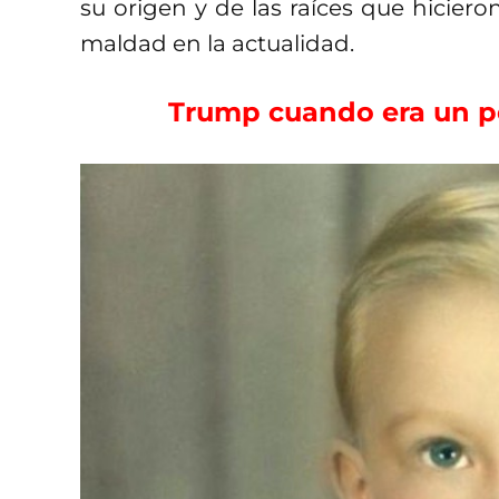
su origen y de las raíces que hicier
maldad en la actualidad.
Trump cuando era un p