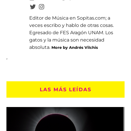
Editor de Música en Sopitas.com; a
veces escribo y hablo de otras cosas.
Egresado de FES Aragón UNAM. Los
gatos y la música son necesidad
absoluta.
More by Andrés Vilchis
LAS MÁS LEÍDAS