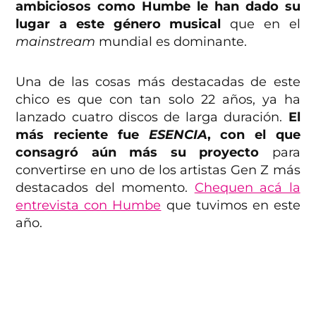
ambiciosos como Humbe le han dado su
lugar a este género musical
que en el
mainstream
mundial es dominante.
Una de las cosas más destacadas de este
chico es que con tan solo 22 años, ya ha
lanzado cuatro discos de larga duración.
El
más reciente fue
ESENCIA
, con el que
consagró aún más su proyecto
para
convertirse en uno de los artistas Gen Z más
destacados del momento.
Chequen acá la
entrevista con Humbe
que tuvimos en este
año.