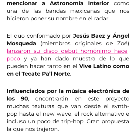
mencionar a Astronomía Interior
como
una de las bandas mexicanas que nos
hicieron poner su nombre en el radar.
El dúo conformado por
Jesús Baez y Ángel
Mosqueda
(miembros originales de Zoé)
lanzaron su disco debut homónimo hace
poco
y ya han dado muestra de lo que
pueden hacer tanto en el
Vive Latino como
en el Tecate Pa’l Norte
.
Influenciados por la música electrónica de
los 90
, encontrarán en este proyecto
muchas texturas que van desde el synth-
pop hasta el new wave, el rock alternativo e
incluso un poco de trip-hop. Gran propuesta
la que nos trajeron.