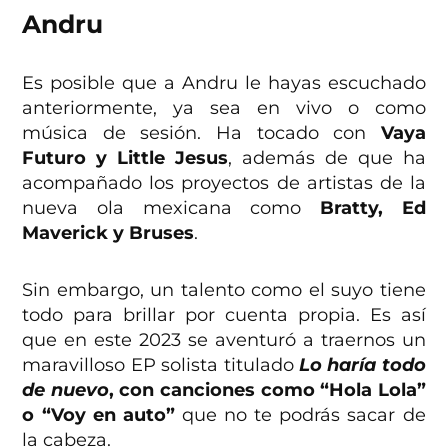
Andru
Es posible que a Andru le hayas escuchado
anteriormente, ya sea en vivo o como
música de sesión. Ha tocado con
Vaya
Futuro y Little Jesus
, además de que ha
acompañado los proyectos de artistas de la
nueva ola mexicana como
Bratty, Ed
Maverick y Bruses
.
Sin embargo, un talento como el suyo tiene
todo para brillar por cuenta propia. Es así
que en este 2023 se aventuró a traernos un
maravilloso EP solista titulado
Lo haría todo
de nuevo
, con canciones como “Hola Lola”
o “Voy en auto”
que no te podrás sacar de
la cabeza.