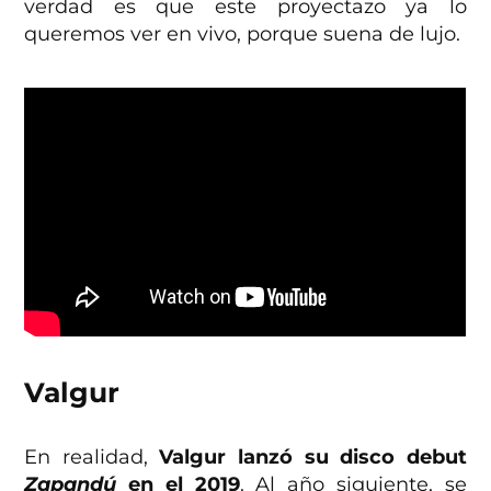
verdad es que este proyectazo ya lo
queremos ver en vivo, porque suena de lujo.
Valgur
En realidad,
Valgur lanzó su disco debut
Zapandú
en el 2019
. Al año siguiente, se