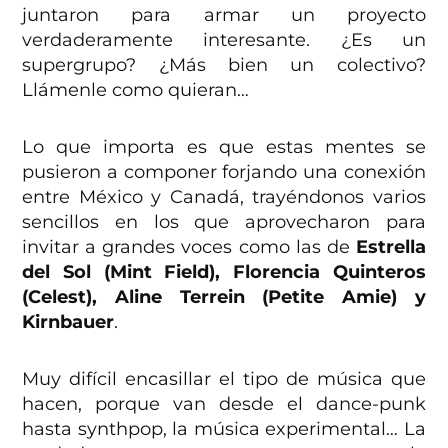
juntaron para armar un proyecto
verdaderamente interesante. ¿Es un
supergrupo? ¿Más bien un colectivo?
Llámenle como quieran…
Lo que importa es que estas mentes se
pusieron a componer forjando una conexión
entre México y Canadá, trayéndonos varios
sencillos en los que aprovecharon para
invitar a grandes voces como las de
Estrella
del Sol (Mint Field), Florencia Quinteros
(Celest), Aline Terrein (Petite Amie) y
Kirnbauer
.
Muy difícil encasillar el tipo de música que
hacen, porque van desde el dance-punk
hasta synthpop, la música experimental… La