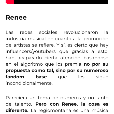
Renee
Las redes sociales revolucionaron la
industria musical en cuanto a la promoción
de artistas se refiere. Y sí, es cierto que hay
influencers/youtubers que gracias a esto,
han acaparado cierta atención basándose
en el algoritmo que los premia
no por su
propuesta como tal, sino por su numeroso
fandom base
que los sigue
incondicionalmente.
Pareciera un tema de números y no tanto
de talento.
Pero con Renee, la cosa es
diferente.
La regiomontana es una música