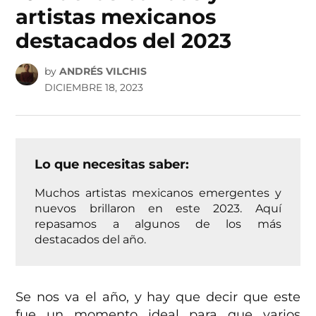
artistas mexicanos
destacados del 2023
by
ANDRÉS VILCHIS
DICIEMBRE 18, 2023
Lo que necesitas saber:
Muchos artistas mexicanos emergentes y
nuevos brillaron en este 2023. Aquí
repasamos a algunos de los más
destacados del año.
Se nos va el año, y hay que decir que este
fue un momento ideal para que varios