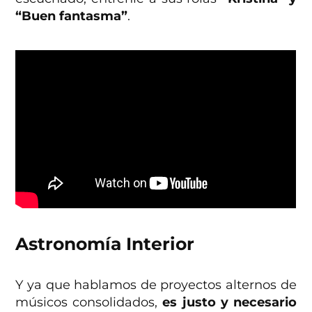
“Buen fantasma”
.
Astronomía Interior
Y ya que hablamos de proyectos alternos de
músicos consolidados,
es justo y necesario