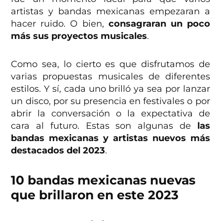
artistas y bandas mexicanas empezaran a
hacer ruido. O bien,
consagraran un poco
más sus proyectos musicales
.
Como sea, lo cierto es que disfrutamos de
varias propuestas musicales de diferentes
estilos. Y sí, cada uno brilló ya sea por lanzar
un disco, por su presencia en festivales o por
abrir la conversación o la expectativa de
cara al futuro. Estas son algunas de
las
bandas mexicanas y artistas nuevos más
destacados del 2023
.
10 bandas mexicanas nuevas
que brillaron en este 2023