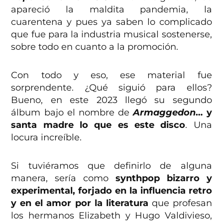
apareció la maldita pandemia, la
cuarentena y pues ya saben lo complicado
que fue para la industria musical sostenerse,
sobre todo en cuanto a la promoción.
Con todo y eso, ese material fue
sorprendente. ¿Qué siguió para ellos?
Bueno, en este 2023 llegó su segundo
álbum bajo el nombre de
Armaggedon
… y
santa madre lo que es este disco
. Una
locura increíble.
Si tuviéramos que definirlo de alguna
manera, sería como
synthpop bizarro y
experimental, forjado en la influencia retro
y en el amor por la literatura
que profesan
los hermanos Elizabeth y Hugo Valdivieso,