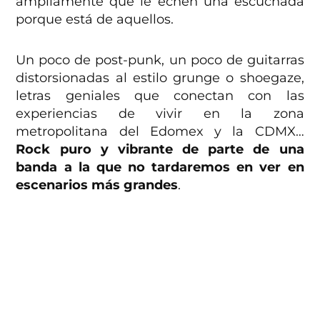
ampliamente que le echen una escuchada
porque está de aquellos.
Un poco de post-punk, un poco de guitarras
distorsionadas al estilo grunge o shoegaze,
letras geniales que conectan con las
experiencias de vivir en la zona
metropolitana del Edomex y la CDMX…
Rock puro y vibrante de parte de una
banda a la que no tardaremos en ver en
escenarios más grandes
.