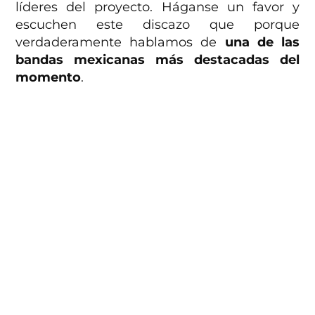
líderes del proyecto. Háganse un favor y
escuchen este discazo que porque
verdaderamente hablamos de
una de las
bandas mexicanas más destacadas del
momento
.