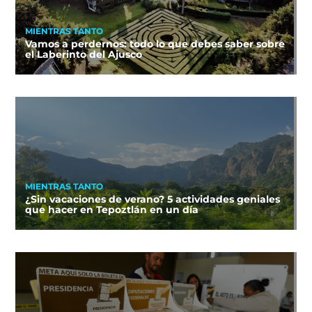
MIENTRAS TANTO
Vamos a perdernos: todo lo que debes saber sobre
el Laberinto del Ajusco
MIENTRAS TANTO
¿Sin vacaciones de verano? 5 actividades geniales
que hacer en Tepoztlán en un día