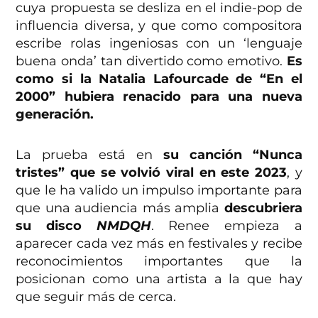
cuya propuesta se desliza en el indie-pop de
influencia diversa, y que como compositora
escribe rolas ingeniosas con un ‘lenguaje
buena onda’ tan divertido como emotivo.
Es
como si la Natalia Lafourcade de “En el
2000” hubiera renacido para una nueva
generación.
La prueba está en
su canción “Nunca
tristes” que se volvió viral en este 2023
, y
que le ha valido un impulso importante para
que una audiencia más amplia
descubriera
su disco
NMDQH
. Renee empieza a
aparecer cada vez más en festivales y recibe
reconocimientos importantes que la
posicionan como una artista a la que hay
que seguir más de cerca.