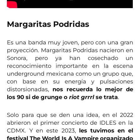
Margaritas Podridas
Es una banda muy joven, pero con una gran
proyección. Margaritas Podridas nacieron en
Sonora, pero ya han cosechado un
reconocimiento importante en la escena
underground mexicana como un grupo que,
con base en su energía y pulsaciones
distorsionadas,
nos recuerda lo mejor de
los 90 si de grunge o
riot grrrl
se trata
.
Solo para que se den una idea, en el 2022
abrieron el primer concierto de IDLES en la
CDMX. Y en este 2023,
les tuvimos en el
festival The World Is A Vampire organizado