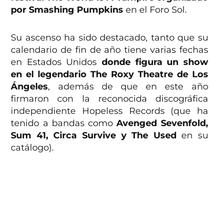
por Smashing Pumpkins
en el Foro Sol.
Su ascenso ha sido destacado, tanto que su
calendario de fin de año tiene varias fechas
en Estados Unidos
donde figura un show
en el legendario The Roxy Theatre de Los
Ángeles
, además de que en este año
firmaron con la reconocida discográfica
independiente Hopeless Records (que ha
tenido a bandas como
Avenged Sevenfold,
Sum 41, Circa Survive y The Used
en su
catálogo).