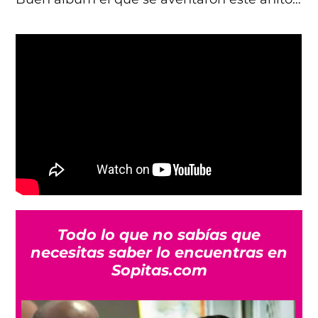
Todo lo que no sabías que
necesitas saber lo encuentras en
Sopitas.com