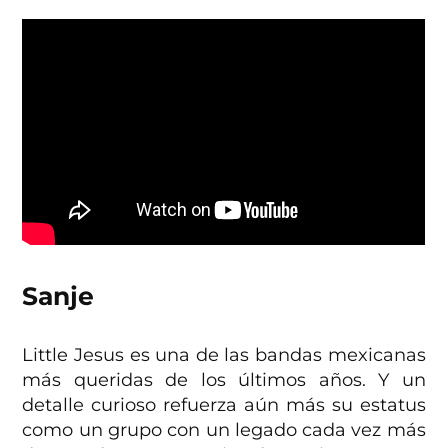
Sanje
Little Jesus es una de las bandas mexicanas
más queridas de los últimos años. Y un
detalle curioso refuerza aún más su estatus
como un grupo con un legado cada vez más