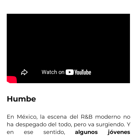
Humbe
En México, la escena del R&B moderno no
ha despegado del todo, pero va surgiendo. Y
en ese sentido,
algunos jóvenes