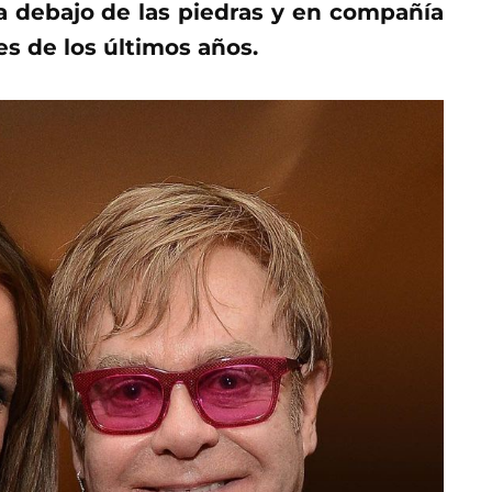
a debajo de las piedras y en compañía
s de los últimos años.