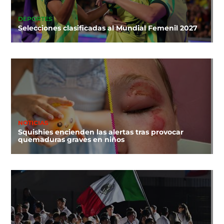
DEPORTES
Selecciones clasificadas al Mundial Femenil 2027
NOTICIAS
Squishies encienden las alertas tras provocar
quemaduras graves en niños