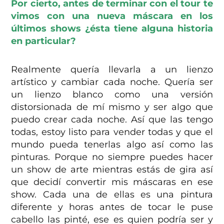
Por cierto, antes de terminar con el tour te
vimos con una nueva máscara en los
últimos shows ¿ésta tiene alguna historia
en particular?
Realmente quería llevarla a un lienzo
artístico y cambiar cada noche. Quería ser
un lienzo blanco como una versión
distorsionada de mí mismo y ser algo que
puedo crear cada noche. Así que las tengo
todas, estoy listo para vender todas y que el
mundo pueda tenerlas algo así como las
pinturas. Porque no siempre puedes hacer
un show de arte mientras estás de gira así
que decidí convertir mis máscaras en ese
show. Cada una de ellas es una pintura
diferente y horas antes de tocar le puse
cabello las pinté, ese es quien podría ser y