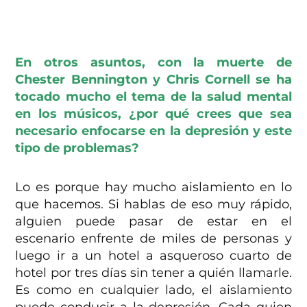
En otros asuntos, con la muerte de
Chester Bennington y Chris Cornell se ha
tocado mucho el tema de la salud mental
en los músicos, ¿por qué crees que sea
necesario enfocarse en la depresión y este
tipo de problemas?
Lo es porque hay mucho aislamiento en lo
que hacemos. Si hablas de eso muy rápido,
alguien puede pasar de estar en el
escenario enfrente de miles de personas y
luego ir a un hotel a asqueroso cuarto de
hotel por tres días sin tener a quién llamarle.
Es como en cualquier lado, el aislamiento
puede conducir a la depresión. Cada quien