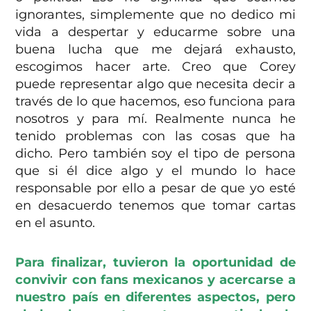
ignorantes, simplemente que no dedico mi
vida a despertar y educarme sobre una
buena lucha que me dejará exhausto,
escogimos hacer arte. Creo que Corey
puede representar algo que necesita decir a
través de lo que hacemos, eso funciona para
nosotros y para mí. Realmente nunca he
tenido problemas con las cosas que ha
dicho. Pero también soy el tipo de persona
que si él dice algo y el mundo lo hace
responsable por ello a pesar de que yo esté
en desacuerdo tenemos que tomar cartas
en el asunto.
Para finalizar, tuvieron la oportunidad de
convivir con fans mexicanos y acercarse a
nuestro país en diferentes aspectos, pero