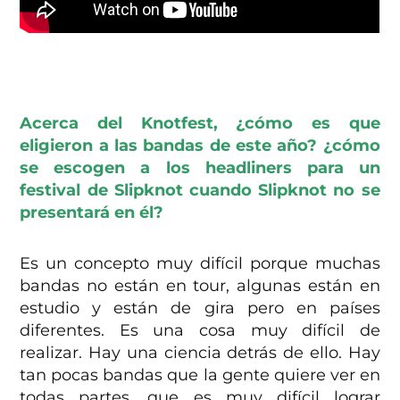
Acerca del Knotfest, ¿cómo es que
eligieron a las bandas de este año? ¿cómo
se escogen a los headliners para un
festival de Slipknot cuando Slipknot no se
presentará en él?
Es un concepto muy difícil porque muchas
bandas no están en tour, algunas están en
estudio y están de gira pero en países
diferentes. Es una cosa muy difícil de
realizar. Hay una ciencia detrás de ello. Hay
tan pocas bandas que la gente quiere ver en
todas partes, que es muy difícil lograr