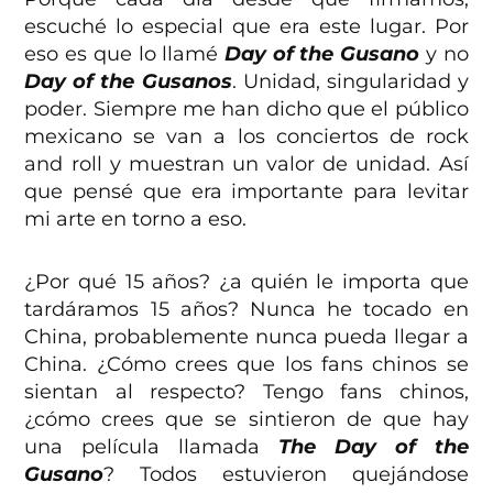
escuché lo especial que era este lugar. Por
eso es que lo llamé
Day of the Gusano
y no
Day of the Gusanos
. Unidad, singularidad y
poder. Siempre me han dicho que el público
mexicano se van a los conciertos de rock
and roll y muestran un valor de unidad. Así
que pensé que era importante para levitar
mi arte en torno a eso.
¿Por qué 15 años? ¿a quién le importa que
tardáramos 15 años? Nunca he tocado en
China, probablemente nunca pueda llegar a
China. ¿Cómo crees que los fans chinos se
sientan al respecto? Tengo fans chinos,
¿cómo crees que se sintieron de que hay
una película llamada
The Day of the
Gusano
? Todos estuvieron quejándose