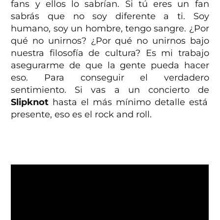
fans y ellos lo sabrían. Si tú eres un fan
sabrás que no soy diferente a ti. Soy
humano, soy un hombre, tengo sangre. ¿Por
qué no unirnos? ¿Por qué no unirnos bajo
nuestra filosofía de cultura? Es mi trabajo
asegurarme de que la gente pueda hacer
eso. Para conseguir el verdadero
sentimiento. Si vas a un concierto de
Slipknot
hasta el más mínimo detalle está
presente, eso es el rock and roll.