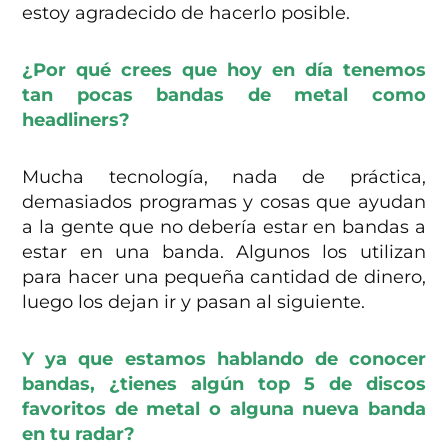
estoy agradecido de hacerlo posible.
¿Por qué crees que hoy en día tenemos
tan pocas bandas de metal como
headliners?
Mucha tecnología, nada de práctica,
demasiados programas y cosas que ayudan
a la gente que no debería estar en bandas a
estar en una banda. Algunos los utilizan
para hacer una pequeña cantidad de dinero,
luego los dejan ir y pasan al siguiente.
Y ya que estamos hablando de conocer
bandas, ¿tienes algún top 5 de discos
favoritos de metal o alguna nueva banda
en tu radar?