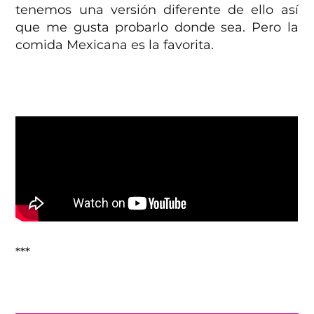
tenemos una versión diferente de ello así
que me gusta probarlo donde sea. Pero la
comida Mexicana es la favorita.
***