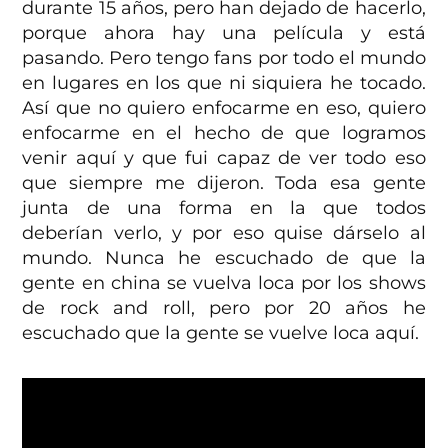
durante 15 años, pero han dejado de hacerlo,
porque ahora hay una película y está
pasando. Pero tengo fans por todo el mundo
en lugares en los que ni siquiera he tocado.
Así que no quiero enfocarme en eso, quiero
enfocarme en el hecho de que logramos
venir aquí y que fui capaz de ver todo eso
que siempre me dijeron. Toda esa gente
junta de una forma en la que todos
deberían verlo, y por eso quise dárselo al
mundo. Nunca he escuchado de que la
gente en china se vuelva loca por los shows
de rock and roll, pero por 20 años he
escuchado que la gente se vuelve loca aquí.