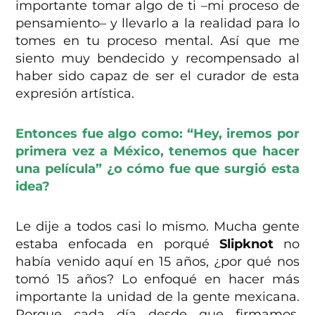
importante tomar algo de ti –mi proceso de
pensamiento– y llevarlo a la realidad para lo
tomes en tu proceso mental. Así que me
siento muy bendecido y recompensado al
haber sido capaz de ser el curador de esta
expresión artística.
Entonces fue algo como: “Hey, iremos por
primera vez a México, tenemos que hacer
una película” ¿o cómo fue que surgió esta
idea?
Le dije a todos casi lo mismo. Mucha gente
estaba enfocada en porqué
Slipknot
no
había venido aquí en 15 años, ¿por qué nos
tomó 15 años? Lo enfoqué en hacer más
importante la unidad de la gente mexicana.
Porque cada día desde que firmamos,