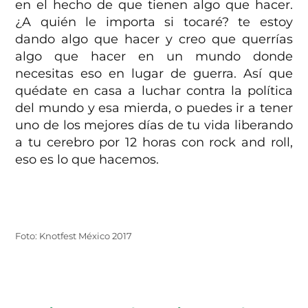
en el hecho de que tienen algo que hacer.
¿A quién le importa si tocaré? te estoy
dando algo que hacer y creo que querrías
algo que hacer en un mundo donde
necesitas eso en lugar de guerra. Así que
quédate en casa a luchar contra la política
del mundo y esa mierda, o puedes ir a tener
uno de los mejores días de tu vida liberando
a tu cerebro por 12 horas con rock and roll,
eso es lo que hacemos.
Foto: Knotfest México 2017