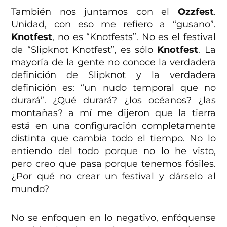
También nos juntamos con el
Ozzfest
.
Unidad, con eso me refiero a “gusano”.
Knotfest
, no es “Knotfests”. No es el festival
de “Slipknot Knotfest”, es sólo
Knotfest
. La
mayoría de la gente no conoce la verdadera
definición de Slipknot y la verdadera
definición es: “un nudo temporal que no
durará”. ¿Qué durará? ¿los océanos? ¿las
montañas? a mí me dijeron que la tierra
está en una configuración completamente
distinta que cambia todo el tiempo. No lo
entiendo del todo porque no lo he visto,
pero creo que pasa porque tenemos fósiles.
¿Por qué no crear un festival y dárselo al
mundo?
No se enfoquen en lo negativo, enfóquense