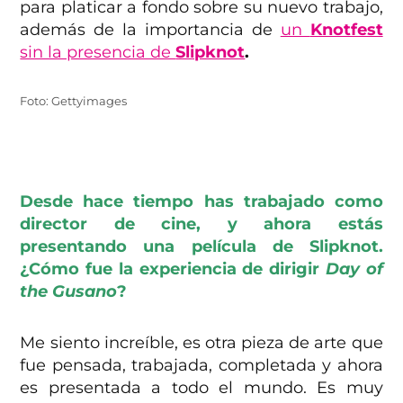
para platicar a fondo sobre su nuevo trabajo,
además de la importancia de
un
Knotfest
sin la presencia de
Slipknot
.
Foto: Gettyimages
Desde hace tiempo has trabajado como
director de cine, y ahora estás
presentando una película de Slipknot.
¿Cómo fue la experiencia de dirigir
Day of
the Gusano
?
Me siento increíble, es otra pieza de arte que
fue pensada, trabajada, completada y ahora
es presentada a todo el mundo. Es muy