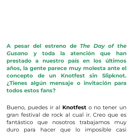
A pesar del estreno de
The Day of the
Gusano
y toda la atención que han
prestado a nuestro país en los últimos
años, la gente parece muy molesta ante el
concepto de un Knotfest sin Slipknot.
¿Tienes algún mensaje o invitación para
todos estos fans?
Bueno, puedes ir al
Knotfest
o no tener un
gran festival de rock al cual ir. Creo que es
fantástico que nosotros trabajamos muy
duro para hacer que lo imposible casi