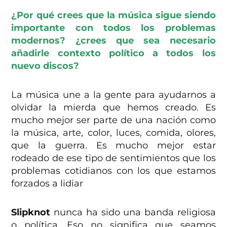
¿Por qué crees que la música sigue siendo
importante con todos los problemas
modernos? ¿crees que sea necesario
añadirle contexto político a todos los
nuevo discos?
La música une a la gente para ayudarnos a
olvidar la mierda que hemos creado. Es
mucho mejor ser parte de una nación como
la música, arte, color, luces, comida, olores,
que la guerra. Es mucho mejor estar
rodeado de ese tipo de sentimientos que los
problemas cotidianos con los que estamos
forzados a lidiar
Slipknot
nunca ha sido una banda religiosa
o política. Eso no significa que seamos