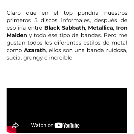
Claro que en el top pondría nuestros
primeros 5 discos informales, después de
eso iría entre
Black Sabbath
,
Metallica
,
Iron
Maiden
y todo ese tipo de bandas. Pero me
gustan todos los diferentes estilos de metal
como
Azarath
, ellos son una banda ruidosa,
sucia, grungy e increíble.