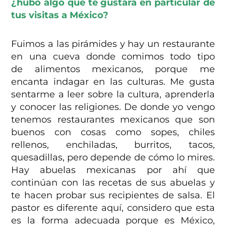
¿hubo algo que te gustara en particular de
tus visitas a México?
Fuimos a las pirámides y hay un restaurante
en una cueva donde comimos todo tipo
de alimentos mexicanos, porque me
encanta indagar en las culturas. Me gusta
sentarme a leer sobre la cultura, aprenderla
y conocer las religiones. De donde yo vengo
tenemos restaurantes mexicanos que son
buenos con cosas como sopes, chiles
rellenos, enchiladas, burritos, tacos,
quesadillas, pero depende de cómo lo mires.
Hay abuelas mexicanas por ahí que
continúan con las recetas de sus abuelas y
te hacen probar sus recipientes de salsa. El
pastor es diferente aquí, considero que esta
es la forma adecuada porque es México,