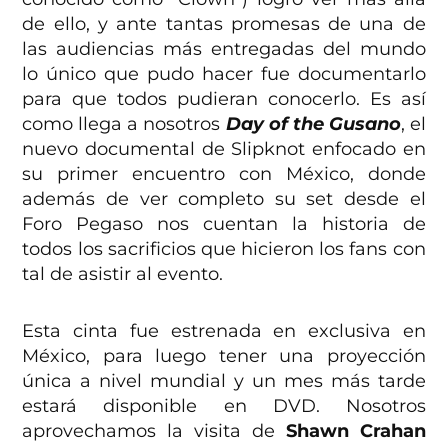
de ello, y ante tantas promesas de una de
las audiencias más entregadas del mundo
lo único que pudo hacer fue documentarlo
para que todos pudieran conocerlo. Es así
como llega a nosotros
Day of the Gusano
, el
nuevo documental de Slipknot enfocado en
su primer encuentro con México, donde
además de ver completo su set desde el
Foro Pegaso nos cuentan la historia de
todos los sacrificios que hicieron los fans con
tal de asistir al evento.
Esta cinta fue estrenada en exclusiva en
México, para luego tener una proyección
única a nivel mundial y un mes más tarde
estará disponible en DVD. Nosotros
aprovechamos la visita de
Shawn Crahan