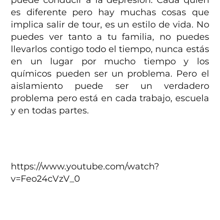
es diferente pero hay muchas cosas que
implica salir de tour, es un estilo de vida. No
puedes ver tanto a tu familia, no puedes
llevarlos contigo todo el tiempo, nunca estás
en un lugar por mucho tiempo y los
químicos pueden ser un problema. Pero el
aislamiento puede ser un verdadero
problema pero está en cada trabajo, escuela
y en todas partes.
https://www.youtube.com/watch?
v=Feo24cVzV_0