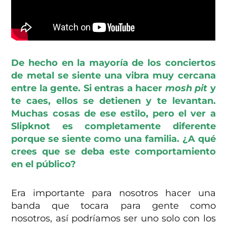
De hecho en la mayoría de los conciertos
de metal se siente una vibra muy cercana
entre la gente. Si entras a hacer
mosh pit
y
te caes, ellos se detienen y te levantan.
Muchas cosas de ese estilo, pero el ver a
Slipknot es completamente diferente
porque se siente como una familia. ¿A qué
crees que se deba este comportamiento
en el público?
Era importante para nosotros hacer una
banda que tocara para gente como
nosotros, así podríamos ser uno solo con los