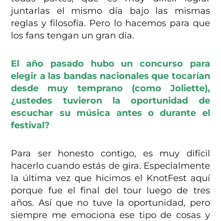
juntarlas el mismo día bajo las mismas
reglas y filosofía. Pero lo hacemos para que
los fans tengan un gran día.
El año pasado hubo un concurso para
elegir a las bandas nacionales que tocarían
desde muy temprano (como Joliette),
¿ustedes tuvieron la oportunidad de
escuchar su música antes o durante el
festival?
Para ser honesto contigo, es muy difícil
hacerlo cuando estás de gira. Especialmente
la última vez que hicimos el KnotFest aquí
porque fue el final del tour luego de tres
años. Así que no tuve la oportunidad, pero
siempre me emociona ese tipo de cosas y