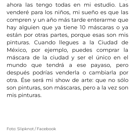
ahora las tengo todas en mi estudio. Las
venderé para los niños, mi sueño es que las
compren y un año más tarde enterarme que
hay alguien que ya tiene 10 máscaras o ya
están por otras partes, porque esas son mis
pinturas. Cuando llegues a la Ciudad de
México, por ejemplo, puedes comprar la
máscara de la ciudad y ser el único en el
mundo que tendrá a ese payaso, pero
después podrías venderla o cambiarla por
otra. Ése será mi show de arte: que no sólo
son pinturas, son máscaras, pero a la vez son
mis pinturas.
Foto: Slipknot / Facebook