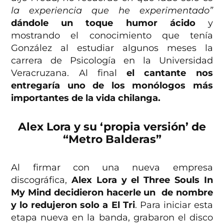
la experiencia que he experimentado”
dándole un toque humor ácido
y
mostrando el conocimiento que tenía
González al estudiar algunos meses la
carrera de Psicología en la Universidad
Veracruzana. Al final
el cantante nos
entregaría uno de los monólogos más
importantes de la vida chilanga.
Alex Lora y su ‘propia versión’ de
“Metro Balderas”
Al firmar con una nueva empresa
discográfica,
Alex Lora y el Three Souls In
My Mind decidieron hacerle un de nombre
y lo redujeron solo a El Tri
. Para iniciar esta
etapa nueva en la banda, grabaron el disco