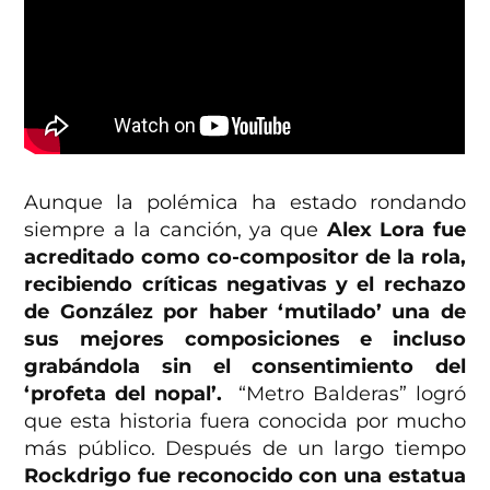
Aunque la polémica ha estado rondando
siempre a la canción, ya que
Alex Lora fue
acreditado como co-compositor de la rola,
recibiendo críticas negativas y el rechazo
de González por haber ‘mutilado’ una de
sus mejores composiciones e incluso
grabándola sin el consentimiento del
‘profeta del nopal’.
“Metro Balderas” logró
que esta historia fuera conocida por mucho
más público. Después de un largo tiempo
Rockdrigo fue reconocido con una estatua