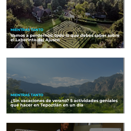
MIENTRAS TANTO
Vamos a perdernos: todo lo que debes saber sobre
el Laberinto del Ajusco
MIENTRAS TANTO
¿Sin vacaciones de verano? 5 actividades geniales
que hacer en Tepoztlán en un día