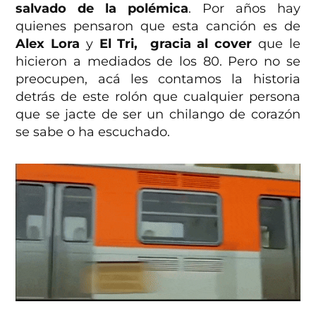
salvado de la polémica
. Por años hay
quienes pensaron que esta canción es de
Alex Lora
y
El Tri, gracia al cover
que le
hicieron a mediados de los 80. Pero no se
preocupen, acá les contamos la historia
detrás de este rolón que cualquier persona
que se jacte de ser un chilango de corazón
se sabe o ha escuchado.