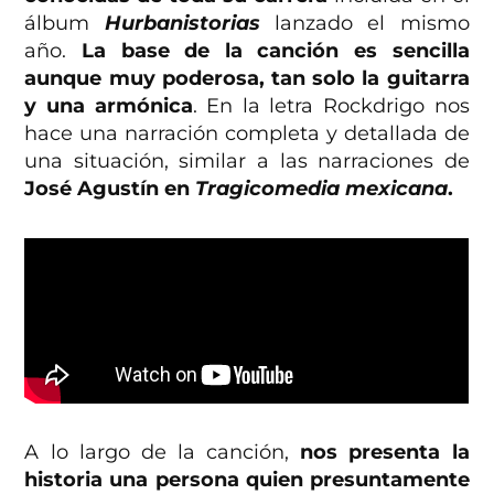
álbum
Hurbanistorias
lanzado el mismo
año.
La base de la canción es sencilla
aunque muy poderosa, tan solo la guitarra
y una armónica
. En la letra Rockdrigo nos
hace una narración completa y detallada de
una situación, similar a las narraciones de
José Agustín en
Tragicomedia mexicana
.
A lo largo de la canción,
nos presenta la
historia una persona quien presuntamente