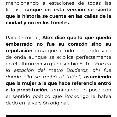
mencionando a estaciones de todas las
líneas, a
unque en esta versión se siente
que la historia se cuenta en las calles de la
ciudad y no en los túneles
.
Para terminar,
Alex dice que lo que quedó
embarrado no fue su corazón sino su
reputación
, cosa que a todo el mundo sacó
de onda aunque se explica perfectamente
en el último verso que escribió El Tri:
“
Fue en
la estación del metro Balderas,
ahí fue
donde ella se metió al talón”,
asumiendo
que la mujer a la que hace referencia entró
a la prostitución
, terminando un poco con
el sentido poético que Rockdrigo le había
dado en la versión original.