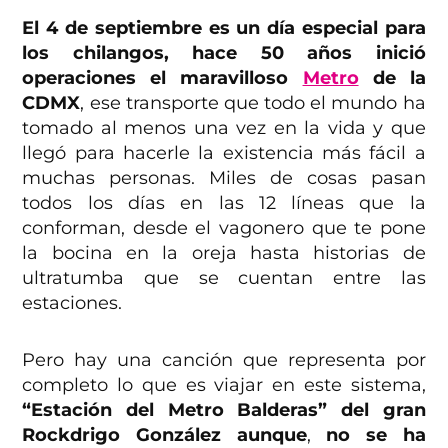
El 4 de septiembre es un día especial para
los chilangos, hace 50 años inició
operaciones el maravilloso
Metro
de la
CDMX
, ese transporte que todo el mundo ha
tomado al menos una vez en la vida y que
llegó para hacerle la existencia más fácil a
muchas personas. Miles de cosas pasan
todos los días en las 12 líneas que la
conforman, desde el vagonero que te pone
la bocina en la oreja hasta historias de
ultratumba que se cuentan entre las
estaciones.
Pero hay una canción que representa por
completo lo que es viajar en este sistema,
“Estación del Metro Balderas” del gran
Rockdrigo González aunque
,
no se ha