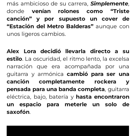
más ambicioso de su carrera,
Simplemente
,
donde
venían rolones como “Triste
canción” y por supuesto un cover de
“Estación del Metro Balderas”
aunque con
unos ligeros cambios.
Alex Lora decidió llevarla directo a su
estilo
. La oscuridad, el ritmo lento, la excelsa
narración que era acompañada por una
guitarra y armónica
cambió para ser una
canción completamente rockera y
pensada para una banda completa
, guitarra
eléctrica, bajo, batería y
hasta encontraron
un espacio para meterle un solo de
saxofón
.