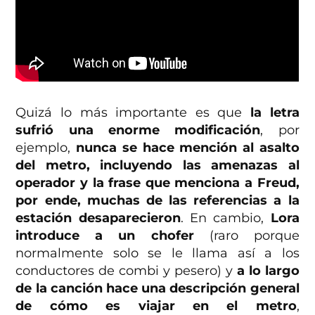
Quizá lo más importante es que
la letra
sufrió una enorme modificación
, por
ejemplo,
nunca se hace mención al asalto
del metro, incluyendo las amenazas al
operador y la frase que menciona a Freud,
por ende, muchas de las referencias a la
estación desaparecieron
. En cambio,
Lora
introduce a un chofer
(raro porque
normalmente solo se le llama así a los
conductores de combi y pesero) y
a lo largo
de la canción hace una descripción general
de cómo es viajar en el metro
,