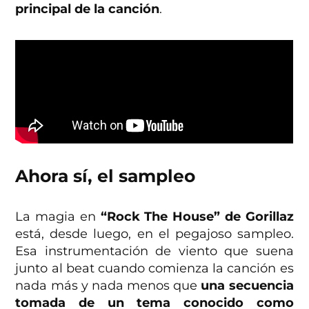
principal de la canción
.
Ahora sí, el sampleo
La magia en
“Rock The House” de Gorillaz
está, desde luego, en el pegajoso sampleo.
Esa instrumentación de viento que suena
junto al beat cuando comienza la canción es
nada más y nada menos que
una secuencia
tomada de un tema conocido como