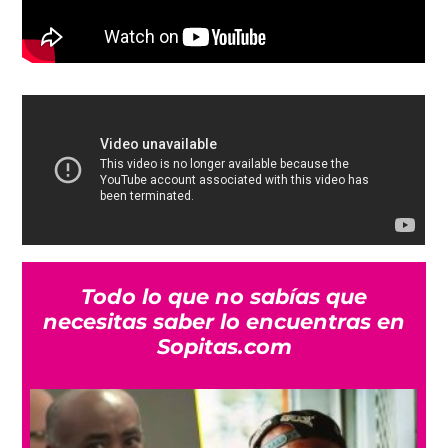
Todo lo que no sabías que
necesitas saber lo encuentras en
Sopitas.com