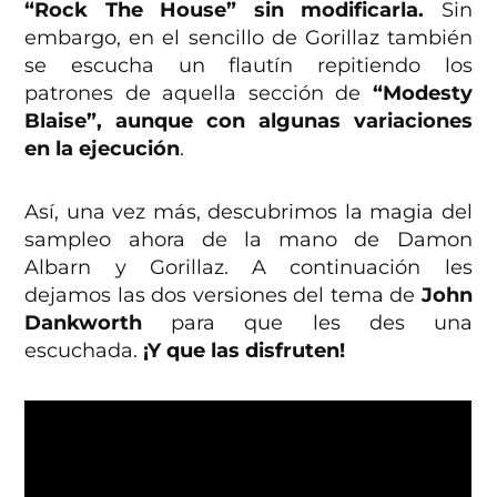
“Rock The House” sin modificarla.
Sin
embargo, en el sencillo de Gorillaz también
se escucha un flautín repitiendo los
patrones de aquella sección de
“Modesty
Blaise”, aunque con algunas variaciones
en la ejecución
.
Así, una vez más, descubrimos la magia del
sampleo ahora de la mano de Damon
Albarn y Gorillaz. A continuación les
dejamos las dos versiones del tema de
John
Dankworth
para que les des una
escuchada.
¡Y que las disfruten!