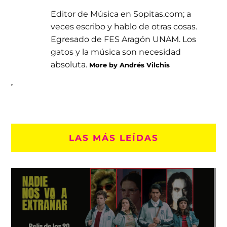
Editor de Música en Sopitas.com; a
veces escribo y hablo de otras cosas.
Egresado de FES Aragón UNAM. Los
gatos y la música son necesidad
absoluta.
More by Andrés Vilchis
LAS MÁS LEÍDAS