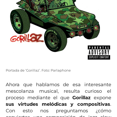
Portada de ‘Gorillaz’. Foto: Parlaphone
Ahora que hablamos de esa interesante
mescolanza musical, resulta curioso el
proceso mediante el que
Gorillaz
expone
sus virtudes melódicas y compositivas
.
Con esto nos preguntamos ¿cómo