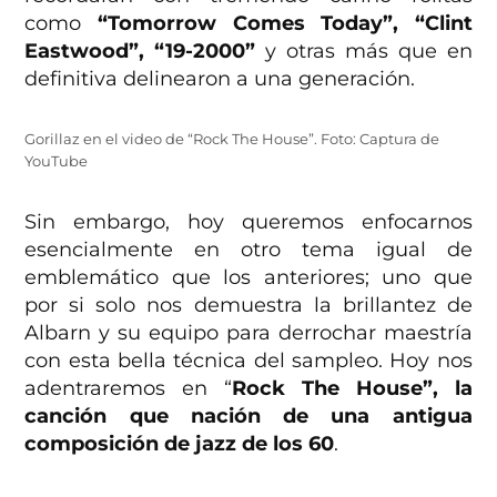
como
“Tomorrow Comes Today”, “Clint
Eastwood”, “19-2000”
y otras más que en
definitiva delinearon a una generación.
Gorillaz en el video de “Rock The House”. Foto: Captura de
YouTube
Sin embargo, hoy queremos enfocarnos
esencialmente en otro tema igual de
emblemático que los anteriores; uno que
por si solo nos demuestra la brillantez de
Albarn y su equipo para derrochar maestría
con esta bella técnica del sampleo. Hoy nos
adentraremos en “
Rock The House”, la
canción que nación de una antigua
composición de jazz de los 60
.