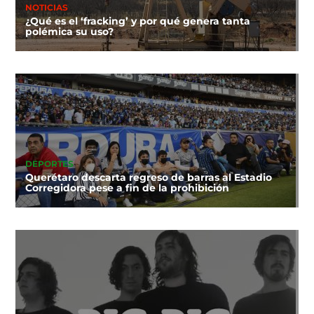
NOTICIAS
¿Qué es el ‘fracking’ y por qué genera tanta
polémica su uso?
DEPORTES
Querétaro descarta regreso de barras al Estadio
Corregidora pese a fin de la prohibición