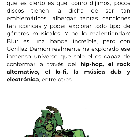
que es cierto es que, como dijimos, pocos
discos tienen la dicha de ser tan
emblemáticos, albergar tantas canciones
tan icónicas y poder explorar todo tipo de
géneros musicales. Y no lo malentiendan:
Blur es una banda increíble, pero con
Gorillaz Damon realmente ha explorado ese
inmenso universo que solo el es capaz de
conformar a través del
hip-hop, el rock
alternativo, el lo-fi, la música dub y
electrónica
, entre otros.