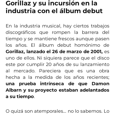
Gorillaz y su incursión en la
industria con el álbum debut
En la industria musical, hay ciertos trabajos
discográficos que rompen la barrera del
tiempo y se mantiene frescos aunque pasen
los años. El álbum debut homónimo de
Gorillaz, lanzado el 26 de marzo de 2001,
es
uno de ellos. Ni siquiera parece que el disco
este por cumplir 20 años de su lanzamiento
al mercado. Pareciera que es una obra
hecha a la medida de los años recientes;
una prueba intrínseca de que Damon
Albarn y su proyecto estaban adelantados
a su tiempo
.
O quizá son atemporales… no lo sabemos. Lo