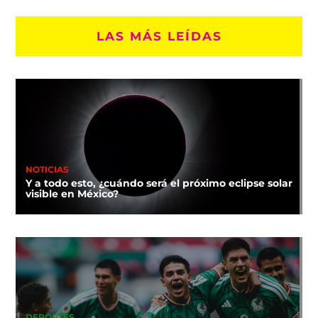
LAS MÁS LEÍDAS
NOTICIAS
Y a todo esto, ¿cuándo será el próximo eclipse solar
visible en México?
DEPORTES