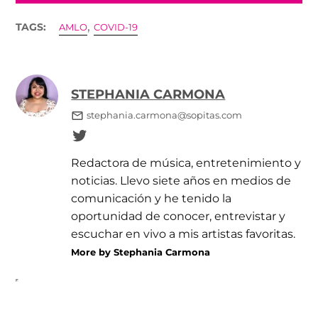
,
TAGS:
AMLO
COVID-19
STEPHANIA CARMONA
stephania.carmona@sopitas.com
Redactora de música, entretenimiento y
noticias. Llevo siete años en medios de
comunicación y he tenido la
oportunidad de conocer, entrevistar y
escuchar en vivo a mis artistas favoritas.
More by Stephania Carmona