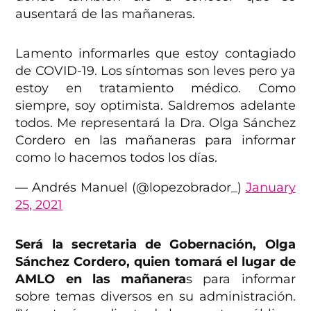
ausentará de las mañaneras.
Lamento informarles que estoy contagiado
de COVID-19. Los síntomas son leves pero ya
estoy en tratamiento médico. Como
siempre, soy optimista. Saldremos adelante
todos. Me representará la Dra. Olga Sánchez
Cordero en las mañaneras para informar
como lo hacemos todos los días.
— Andrés Manuel (@lopezobrador_)
January
25, 2021
Será la secretaria de Gobernación, Olga
Sánchez Cordero, quien tomará el lugar de
AMLO en las mañanera
s para informar
sobre temas diversos en su administración.