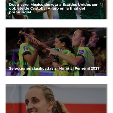
Dos a cero: México derrota a Estados Unidos con
doblete de Cristobal Alfaro en la final del
premundial
DEPORTES
Selecciones clasificadas al Mundial Femenil 2027