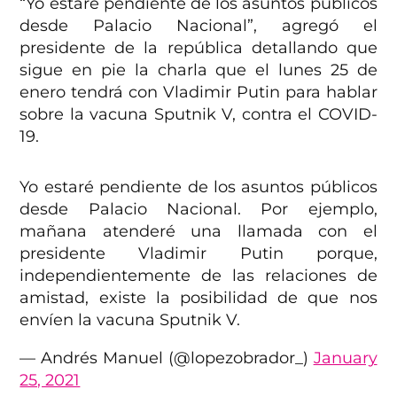
“Yo estaré pendiente de los asuntos públicos
desde Palacio Nacional”, agregó el
presidente de la república detallando que
sigue en pie la charla que el lunes 25 de
enero tendrá con Vladimir Putin para hablar
sobre la vacuna Sputnik V, contra el COVID-
19.
Yo estaré pendiente de los asuntos públicos
desde Palacio Nacional. Por ejemplo,
mañana atenderé una llamada con el
presidente Vladimir Putin porque,
independientemente de las relaciones de
amistad, existe la posibilidad de que nos
envíen la vacuna Sputnik V.
— Andrés Manuel (@lopezobrador_)
January
25, 2021