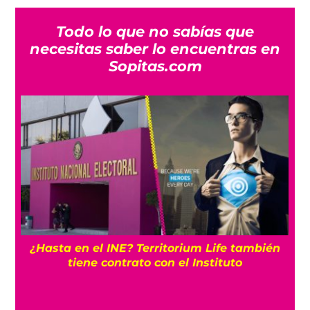
Todo lo que no sabías que
necesitas saber lo encuentras en
Sopitas.com
¿Hasta en el INE? Territorium Life también
tiene contrato con el Instituto