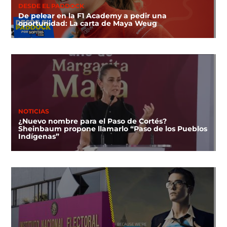
DESDE EL PADDOCK
De pelear en la F1 Academy a pedir una
oportunidad: La carta de Maya Weug
NOTICIAS
¿Nuevo nombre para el Paso de Cortés?
Sheinbaum propone llamarlo “Paso de los Pueblos
Indígenas”