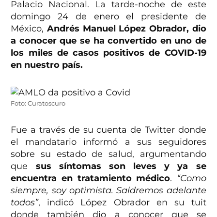
Palacio Nacional. La tarde-noche de este
domingo 24 de enero el presidente de
México,
Andrés Manuel López Obrador, dio
a conocer que se ha convertido en uno de
los miles de casos positivos de COVID-19
en nuestro país.
Foto: Curatoscuro
Fue a través de su cuenta de Twitter donde
el mandatario informó a sus seguidores
sobre su estado de salud, argumentando
que
sus síntomas son leves y ya se
encuentra en tratamiento médico
.
“Como
siempre, soy optimista. Saldremos adelante
todos”
, indicó López Obrador en su tuit
donde también dio a conocer que se