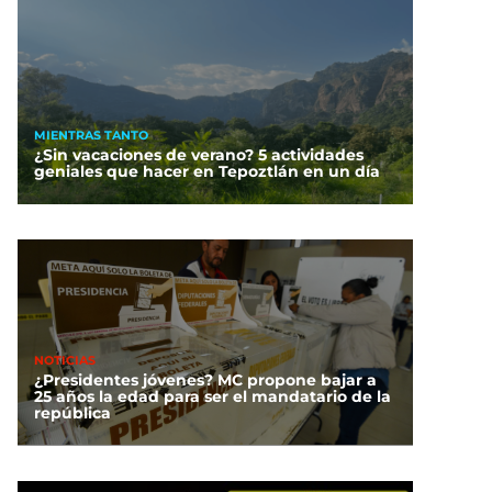
MIENTRAS TANTO
¿Sin vacaciones de verano? 5 actividades
geniales que hacer en Tepoztlán en un día
NOTICIAS
¿Presidentes jóvenes? MC propone bajar a
25 años la edad para ser el mandatario de la
república