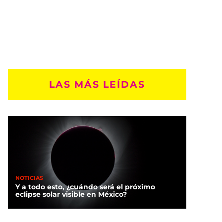
LAS MÁS LEÍDAS
NOTICIAS
Y a todo esto, ¿cuándo será el próximo
eclipse solar visible en México?