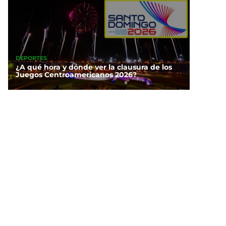
DEPORTES
¿A qué hora y dónde ver la clausura de los
Juegos Centroamericanos 2026?