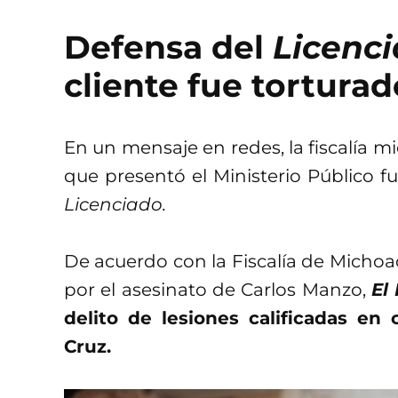
Defensa del
Licenc
cliente fue torturad
En un mensaje en redes, la fiscalía 
que presentó el Ministerio Público fu
Licenciado.
De acuerdo con la Fiscalía de Micho
por el asesinato de Carlos Manzo,
El
delito de lesiones calificadas en
Cruz.