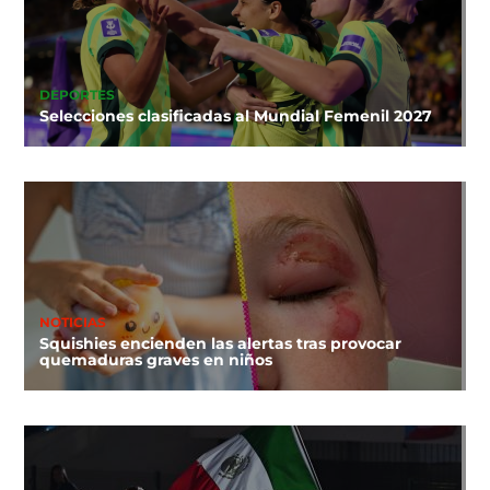
DEPORTES
Selecciones clasificadas al Mundial Femenil 2027
NOTICIAS
Squishies encienden las alertas tras provocar
quemaduras graves en niños