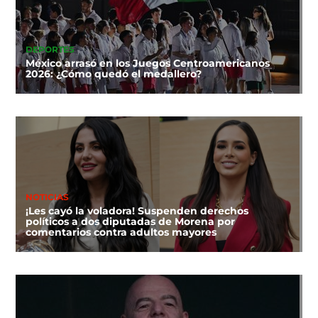
DEPORTES
México arrasó en los Juegos Centroamericanos
2026: ¿Cómo quedó el medallero?
NOTICIAS
¡Les cayó la voladora! Suspenden derechos
políticos a dos diputadas de Morena por
comentarios contra adultos mayores