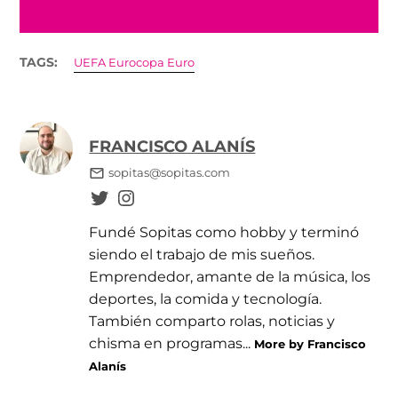
TAGS:
UEFA Eurocopa Euro
FRANCISCO ALANÍS
sopitas@sopitas.com
Fundé Sopitas como hobby y terminó
siendo el trabajo de mis sueños.
Emprendedor, amante de la música, los
deportes, la comida y tecnología.
También comparto rolas, noticias y
chisma en programas...
More by Francisco
Alanís