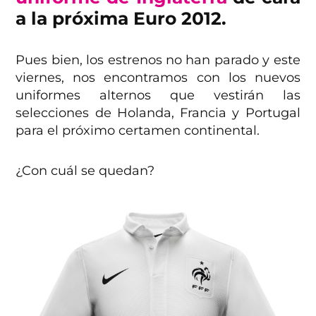
a la próxima Euro 2012.
Pues bien, los estrenos no han parado y este
viernes, nos encontramos con los nuevos
uniformes alternos que vestirán las
selecciones de Holanda, Francia y Portugal
para el próximo certamen continental.
¿Con cuál se quedan?