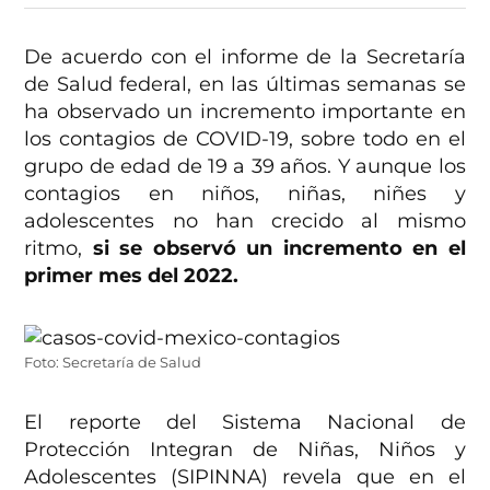
De acuerdo con el informe de la Secretaría
de Salud federal, en las últimas semanas se
ha observado un incremento importante en
los contagios de COVID-19, sobre todo en el
grupo de edad de 19 a 39 años. Y aunque los
contagios en niños, niñas, niñes y
adolescentes no han crecido al mismo
ritmo,
si se observó un incremento en el
primer mes del 2022.
Foto: Secretaría de Salud
El reporte del Sistema Nacional de
Protección Integran de Niñas, Niños y
Adolescentes (SIPINNA) revela que en el