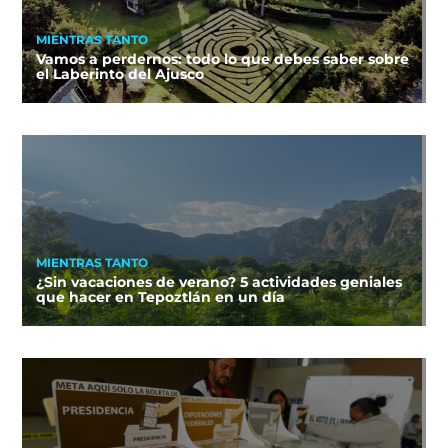
MIENTRAS TANTO
Vamos a perdernos: todo lo que debes saber sobre
el Laberinto del Ajusco
MIENTRAS TANTO
¿Sin vacaciones de verano? 5 actividades geniales
que hacer en Tepoztlán en un día