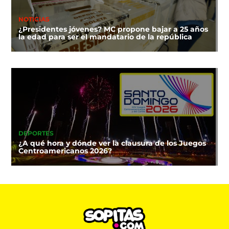
NOTICIAS
¿Presidentes jóvenes? MC propone bajar a 25 años
la edad para ser el mandatario de la república
DEPORTES
¿A qué hora y dónde ver la clausura de los Juegos
Centroamericanos 2026?