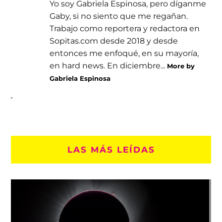
Yo soy Gabriela Espinosa, pero díganme
Gaby, si no siento que me regañan.
Trabajo como reportera y redactora en
Sopitas.com desde 2018 y desde
entonces me enfoqué, en su mayoría,
en hard news. En diciembre...
More by
Gabriela Espinosa
LAS MÁS LEÍDAS