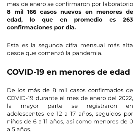
mes de enero se confirmaron por laboratorio
8 mil 166 casos nuevos en menores de
edad, lo que en promedio es 263
confirmaciones por día.
Esta es la segunda cifra mensual más alta
desde que comenzó la pandemia.
COVID-19 en menores de edad
De los más de 8 mil casos confirmados de
COVID-19 durante el mes de enero del 2022,
la mayor parte se registraron en
adolescentes de 12 a 17 años, seguidos por
niños de 6 a 11 años, así como menores de 0
a 5 años.