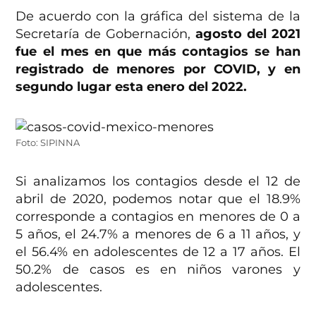
De acuerdo con la gráfica del sistema de la
Secretaría de Gobernación,
agosto del 2021
fue el mes en que más contagios se han
registrado de menores por COVID, y en
segundo lugar esta enero del 2022.
Foto: SIPINNA
Si analizamos los contagios desde el 12 de
abril de 2020, podemos notar que el 18.9%
corresponde a contagios en menores de 0 a
5 años, el 24.7% a menores de 6 a 11 años, y
el 56.4% en adolescentes de 12 a 17 años. El
50.2% de casos es en niños varones y
adolescentes.