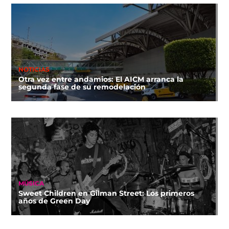
NOTICIAS
Otra vez entre andamios: El AICM arranca la
segunda fase de su remodelación
MÚSICA
Sweet Children en Gilman Street: Los primeros
años de Green Day