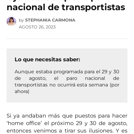
nacional de transportistas
by
STEPHANIA CARMONA
AGOSTO 26, 2023
Lo que necesitas saber:
Aunque estaba programada para el 29 y 30
de agosto, el paro nacional de
transportistas no ocurrirá esta semana (por
ahora)
Si ya andaban más que puestos para hacer
‘home office’ el próximo 29 y 30 de agosto,
entonces venimos a tirar sus ilusiones. Y es