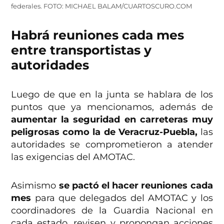
federales. FOTO: MICHAEL BALAM/CUARTOSCURO.COM
Habrá reuniones cada mes
entre transportistas y
autoridades
Luego de que en la junta se hablara de los
puntos que ya mencionamos, además de
aumentar la seguridad en carreteras muy
peligrosas como la de Veracruz-Puebla,
las
autoridades se comprometieron a atender
las exigencias del AMOTAC.
Asimismo
se pactó el hacer reuniones cada
mes
para que delegados del AMOTAC y los
coordinadores de la Guardia Nacional en
cada estado, revisen y propongan acciones