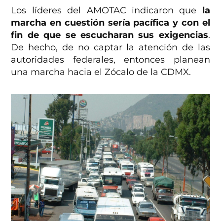
Los líderes del AMOTAC indicaron que
la
marcha en cuestión sería pacífica y con el
fin de que se escucharan sus exigencias
.
De hecho, de no captar la atención de las
autoridades federales, entonces planean
una marcha hacia el Zócalo de la CDMX.