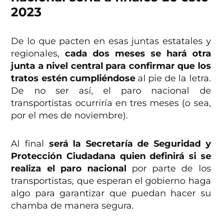
2023
De lo que pacten en esas juntas estatales y
regionales,
cada dos meses se hará otra
junta a nivel central para confirmar que los
tratos estén cumpliéndose
al pie de la letra.
De no ser así, el paro nacional de
transportistas ocurriría en tres meses (o sea,
por el mes de noviembre).
Al final
será la Secretaría de Seguridad y
Protección Ciudadana quien definirá si se
realiza el paro nacional
por parte de los
transportistas, que esperan el gobierno haga
algo para garantizar que puedan hacer su
chamba de manera segura.