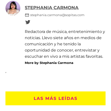
STEPHANIA CARMONA
stephania.carmona@sopitas.com
Redactora de música, entretenimiento y
noticias. Llevo siete años en medios de
comunicación y he tenido la
oportunidad de conocer, entrevistar y
escuchar en vivo a mis artistas favoritas.
More by Stephania Carmona
LAS MÁS LEÍDAS