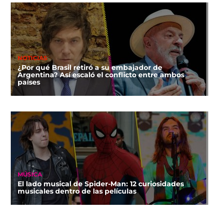
NOTICIAS
¿Por qué Brasil retiró a su embajador de
Argentina? Así escaló el conflicto entre ambos
países
MÚSICA
El lado musical de Spider-Man: 12 curiosidades
musicales dentro de las películas