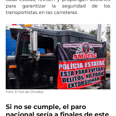
para garantizar la seguridad de los
transportistas en las carreteras.
Foto: El Sol de Orizaba
Si no se cumple, el paro
nacional sería a finales de este