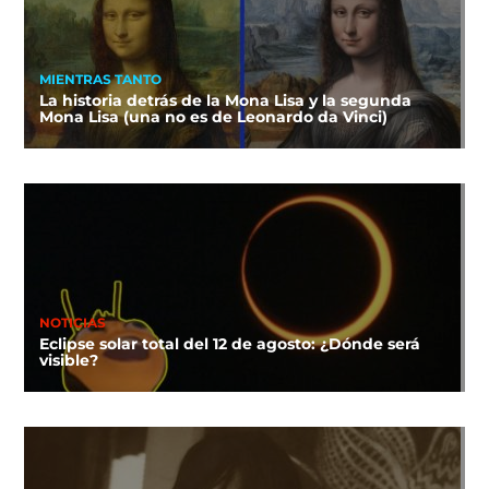
MIENTRAS TANTO
La historia detrás de la Mona Lisa y la segunda
Mona Lisa (una no es de Leonardo da Vinci)
NOTICIAS
Eclipse solar total del 12 de agosto: ¿Dónde será
visible?