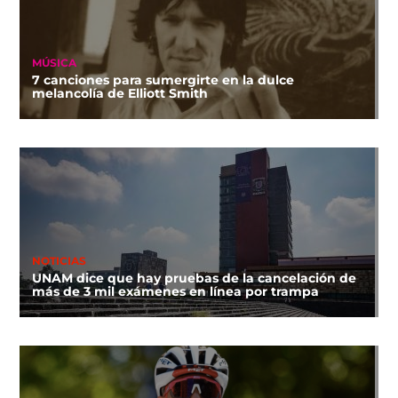
MÚSICA
7 canciones para sumergirte en la dulce
melancolía de Elliott Smith
NOTICIAS
UNAM dice que hay pruebas de la cancelación de
más de 3 mil exámenes en línea por trampa