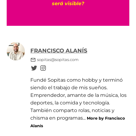
o
será visible?
FRANCISCO ALANÍS
sopitas@sopitas.com
Fundé Sopitas como hobby y terminó
siendo el trabajo de mis sueños.
Emprendedor, amante de la música, los
deportes, la comida y tecnología.
También comparto rolas, noticias y
chisma en programas...
More by Francisco
Alanís