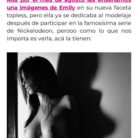
una imágenes de Emily
en su nueva faceta
topless, pero ella ya se dedicaba al modelaje
después de participar en la famosísima serie
de Nickelodeon, perooo como lo que nos
importa es verla, acá la tienen: