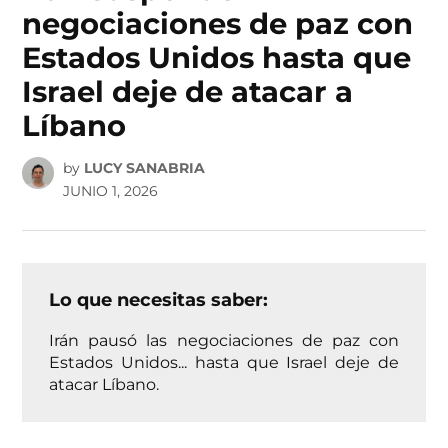
negociaciones de paz con
Estados Unidos hasta que
Israel deje de atacar a
Líbano
by
LUCY SANABRIA
JUNIO 1, 2026
Lo que necesitas saber:
Irán pausó las negociaciones de paz con
Estados Unidos... hasta que Israel deje de
atacar Líbano.