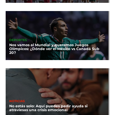
DEPORTES
Nos vamos al Mundial y queremos Juegos
Olímpicos: ¿Dónde ver el México vs Canadá Sub
20?
NOTICIAS
No estás solo: Aquí puedes pedir ayuda si
atraviesas una crisis emocional