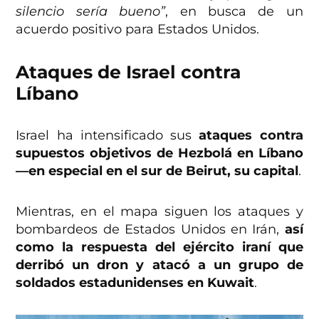
silencio sería bueno”
, en busca de un
acuerdo positivo para Estados Unidos.
Ataques de Israel contra
Líbano
Israel ha intensificado sus
ataques contra
supuestos objetivos de Hezbolá en Líbano
—en especial en el sur de Beirut, su capital
.
Mientras, en el mapa siguen los ataques y
bombardeos de Estados Unidos en Irán,
así
como la respuesta del ejército iraní que
derribó un dron y atacó a un grupo de
soldados estadunidenses en Kuwait
.