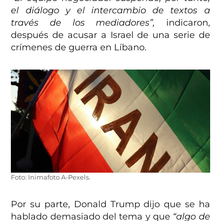
el diálogo y el intercambio de textos a
través de los mediadores”,
indicaron,
después de acusar a Israel de una serie de
crímenes de guerra en Líbano.
Foto: Inimafoto A-Pexels.
Por su parte, Donald Trump dijo que se ha
hablado demasiado del tema y que
“algo de