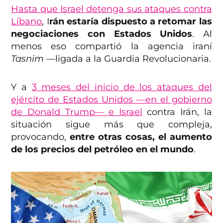
Hasta que Israel detenga sus ataques contra
Líbano
, I
rán estaría dispuesto a retomar las
negociaciones con Estados Unidos
. Al
menos eso compartió la agencia iraní
Tasnim
—ligada a la Guardia Revolucionaria.
Y a
3 meses del inicio de los ataques del
ejército de Estados Unidos —en el gobierno
de Donald Trump— e Israel
contra Irán, la
situación sigue más que compleja,
provocando,
entre otras cosas, el aumento
de los precios del petróleo en el mundo
.