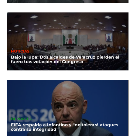
NOTICIAS
Bajo la lupa: Dos alcaldes de Veracruz pierden el
fuero tras votación del Congreso
DEPORTES
FIFA respalda a Infantino y “no tolerará ataques
contra su integridad”