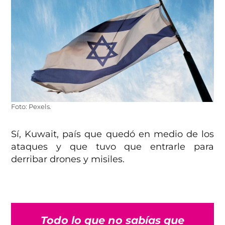
Foto: Pexels.
Sí, Kuwait, país que quedó en medio de los
ataques y que tuvo que entrarle para
derribar drones y misiles.
Todo lo que no sabías que