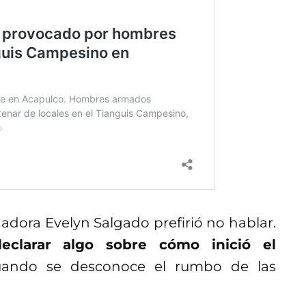
adora Evelyn Salgado prefirió no hablar.
declarar algo sobre cómo inició el
uando se desconoce el rumbo de las