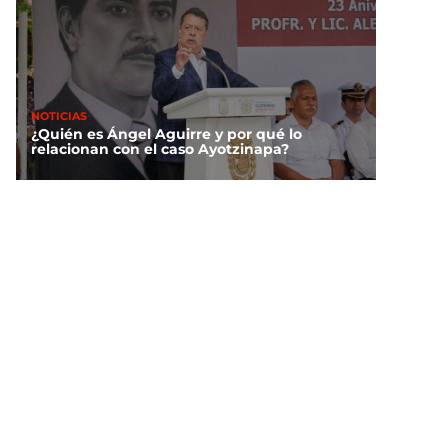
NOTICIAS
¿Quién es Ángel Aguirre y por qué lo
relacionan con el caso Ayotzinapa?