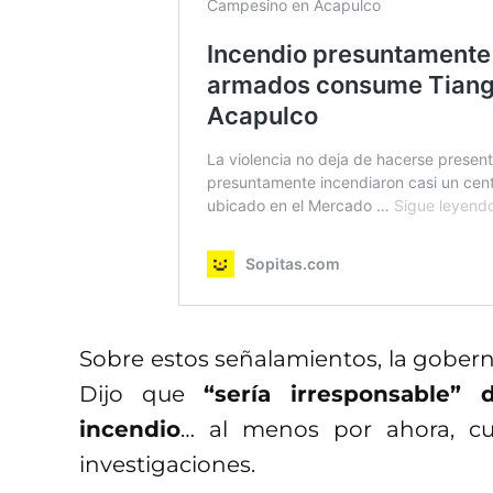
Sobre estos señalamientos, la gobern
Dijo que
“sería irresponsable” 
incendio
… al menos por ahora, c
investigaciones.