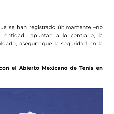
que se han registrado últimamente –no
 entidad– apuntan a lo contrario, la
lgado, asegura que la seguridad en la
on el Abierto Mexicano de Tenis en