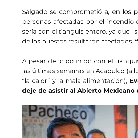
Salgado se comprometió a, en los pr
personas afectadas por el incendio
sería con el tianguis entero, ya que 
de los puestos resultaron afectados.
A pesar de lo ocurrido con el tiangui
las últimas semanas en Acapulco (a lo
“la calor” y la mala alimentación),
Ev
deje de asistir al Abierto Mexicano 