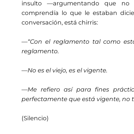
insulto —argumentando que no t
comprendía lo que le estaban dicie
conversación, está chirris:
—
“Con el reglamento tal como est
reglamento.
—
No es el viejo, es el vigente.
—
Me refiero así para fines práct
perfectamente que está vigente, no 
(Silencio)