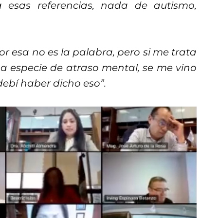
 esas referencias, nada de autismo,
or esa no es la palabra, pero si me trata
a especie de atraso mental, se me vino
debí haber dicho eso”.