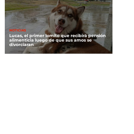
NOTICIAS
Lucas, el primer lomito que recibirá pensión
alimenticia luego de que sus amos se
divorciaran