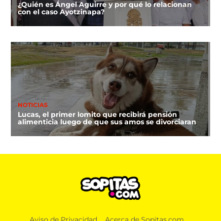
¿Quién es Ángel Aguirre y por qué lo relacionan
con el caso Ayotzinapa?
NOTICIAS
Lucas, el primer lomito que recibirá pensión
alimenticia luego de que sus amos se divorciaran
Aviso de Privacidad
Acerca de Sopitas.com