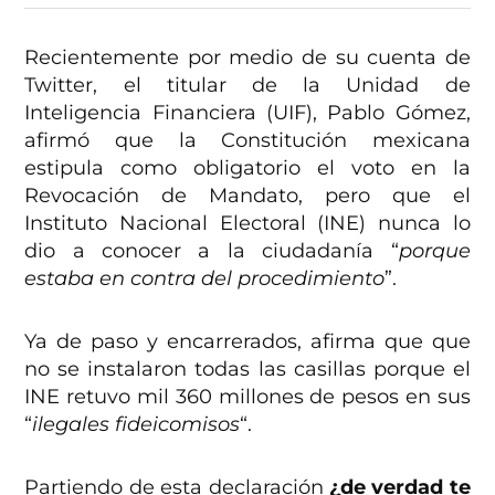
Recientemente por medio de su cuenta de
Twitter, el titular de la Unidad de
Inteligencia Financiera (UIF), Pablo Gómez,
afirmó que la Constitución mexicana
estipula como obligatorio el voto en la
Revocación de Mandato, pero que el
Instituto Nacional Electoral (INE) nunca lo
dio a conocer a la ciudadanía “
porque
estaba en contra del procedimiento
”.
Ya de paso y encarrerados, afirma que que
no se instalaron todas las casillas porque el
INE retuvo mil 360 millones de pesos en sus
“
ilegales fideicomisos
“.
Partiendo de esta declaración
¿de verdad te