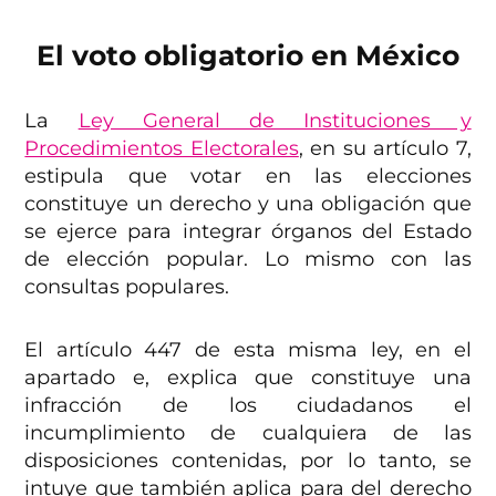
El voto obligatorio en México
La
Ley General de Instituciones y
Procedimientos Electorales
, en su artículo 7,
estipula que votar en las elecciones
constituye un derecho y una obligación que
se ejerce para integrar órganos del Estado
de elección popular. Lo mismo con las
consultas populares.
El artículo 447 de esta misma ley, en el
apartado e, explica que constituye una
infracción de los ciudadanos el
incumplimiento de cualquiera de las
disposiciones contenidas, por lo tanto, se
intuye que también aplica para del derecho