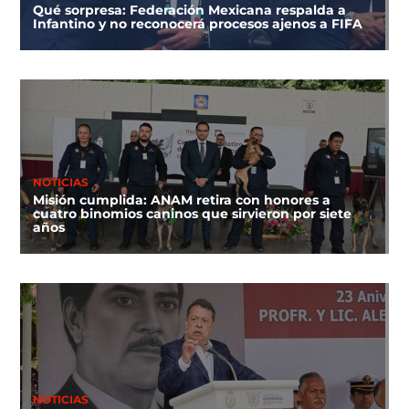
Qué sorpresa: Federación Mexicana respalda a
Infantino y no reconocerá procesos ajenos a FIFA
NOTICIAS
Misión cumplida: ANAM retira con honores a
cuatro binomios caninos que sirvieron por siete
años
NOTICIAS