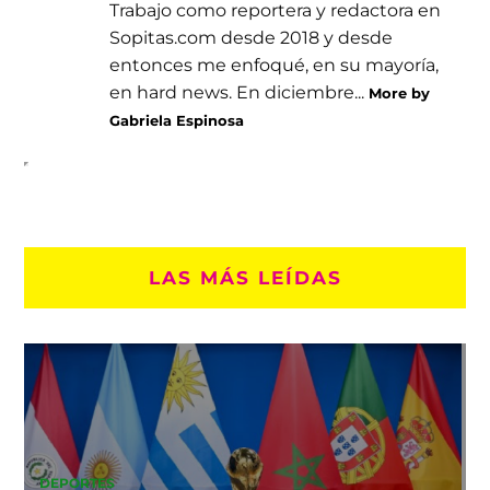
Trabajo como reportera y redactora en
Sopitas.com desde 2018 y desde
entonces me enfoqué, en su mayoría,
en hard news. En diciembre...
More by
Gabriela Espinosa
LAS MÁS LEÍDAS
DEPORTES