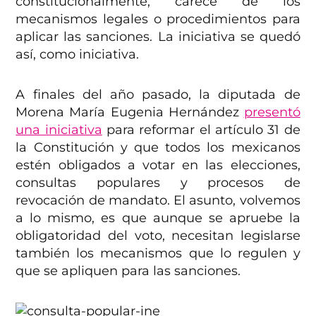
constitucionalmente, carece de los
mecanismos legales o procedimientos para
aplicar las sanciones. La iniciativa se quedó
así, como iniciativa.
A finales del año pasado, la diputada de
Morena María Eugenia Hernández
presentó
una iniciativa
para reformar el artículo 31 de
la Constitución y que todos los mexicanos
estén obligados a votar en las elecciones,
consultas populares y procesos de
revocación de mandato. El asunto, volvemos
a lo mismo, es que aunque se apruebe la
obligatoridad del voto, necesitan legislarse
también los mecanismos que lo regulen y
que se apliquen para las sanciones.