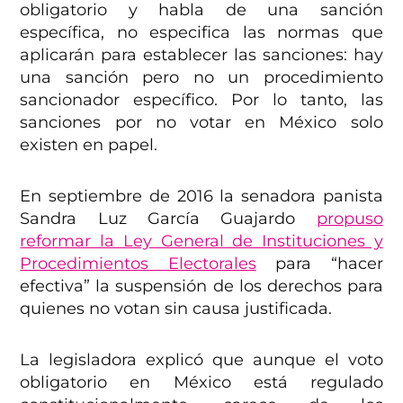
obligatorio y habla de una sanción
específica, no especifica las normas que
aplicarán para establecer las sanciones: hay
una sanción pero no un procedimiento
sancionador específico. Por lo tanto, las
sanciones por no votar en México solo
existen en papel.
En septiembre de 2016 la senadora panista
Sandra Luz García Guajardo
propuso
reformar la Ley General de Instituciones y
Procedimientos Electorales
para “hacer
efectiva” la suspensión de los derechos para
quienes no votan sin causa justificada.
La legisladora explicó que aunque el voto
obligatorio en México está regulado