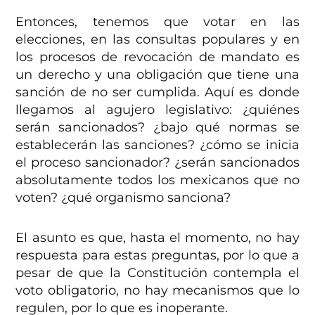
Entonces, tenemos que votar en las
elecciones, en las consultas populares y en
los procesos de revocación de mandato es
un derecho y una obligación que tiene una
sanción de no ser cumplida. Aquí es donde
llegamos al agujero legislativo: ¿quiénes
serán sancionados? ¿bajo qué normas se
establecerán las sanciones? ¿cómo se inicia
el proceso sancionador? ¿serán sancionados
absolutamente todos los mexicanos que no
voten? ¿qué organismo sanciona?
El asunto es que, hasta el momento, no hay
respuesta para estas preguntas, por lo que a
pesar de que la Constitución contempla el
voto obligatorio, no hay mecanismos que lo
regulen, por lo que es inoperante.