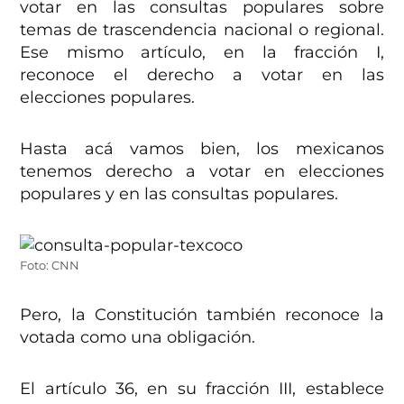
votar en las consultas populares sobre
temas de trascendencia nacional o regional.
Ese mismo artículo, en la fracción I,
reconoce el derecho a votar en las
elecciones populares.
Hasta acá vamos bien, los mexicanos
tenemos derecho a votar en elecciones
populares y en las consultas populares.
Foto: CNN
Pero, la Constitución también reconoce la
votada como una obligación.
El artículo 36, en su fracción III, establece