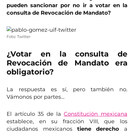
pueden sancionar por no ir a votar en la
consulta de Revocación de Mandato?
Foto: Twitter
¿Votar en la consulta de
Revocación de Mandato era
obligatorio?
La respuesta es sí, pero también no.
Vámonos por partes…
El artículo 35 de la
Constitución mexicana
establece, en su fracción VIII, que los
ciudadanos mexicanos
tiene derecho
a