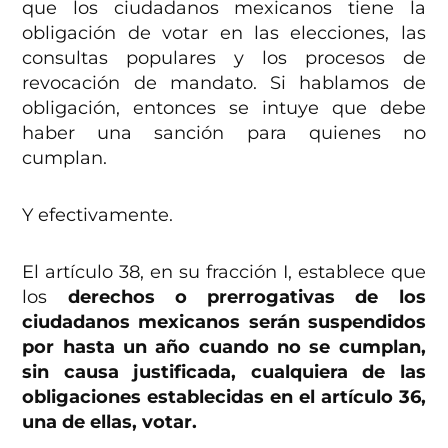
que los ciudadanos mexicanos tiene la
obligación de votar en las elecciones, las
consultas populares y los procesos de
revocación de mandato. Si hablamos de
obligación, entonces se intuye que debe
haber una sanción para quienes no
cumplan.
Y efectivamente.
El artículo 38, en su fracción I, establece que
los
derechos o prerrogativas de los
ciudadanos mexicanos serán suspendidos
por hasta un año cuando no se cumplan,
sin causa justificada, cualquiera de las
obligaciones establecidas en el artículo 36,
una de ellas, votar.