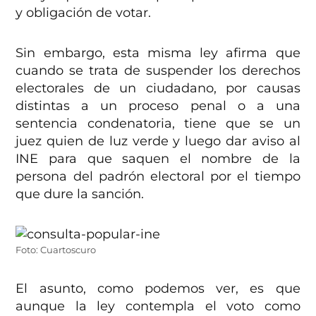
y obligación de votar.
Sin embargo, esta misma ley afirma que
cuando se trata de suspender los derechos
electorales de un ciudadano, por causas
distintas a un proceso penal o a una
sentencia condenatoria, tiene que se un
juez quien de luz verde y luego dar aviso al
INE para que saquen el nombre de la
persona del padrón electoral por el tiempo
que dure la sanción.
Foto: Cuartoscuro
El asunto, como podemos ver, es que
aunque la ley contempla el voto como