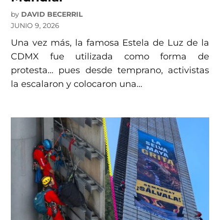
by
DAVID BECERRIL
JUNIO 9, 2026
Una vez más, la famosa Estela de Luz de la
CDMX fue utilizada como forma de
protesta… pues desde temprano, activistas
la escalaron y colocaron una…