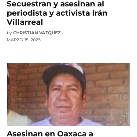
Secuestran y asesinan al
periodista y activista Irán
Villarreal
by
CHRISTIAN VÁZQUEZ
MARZO 15, 2025
Asesinan en Oaxaca a