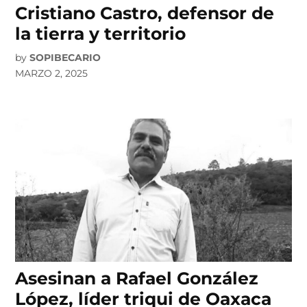
Cristiano Castro, defensor de
la tierra y territorio
by
SOPIBECARIO
MARZO 2, 2025
Asesinan a Rafael González
López, líder triqui de Oaxaca