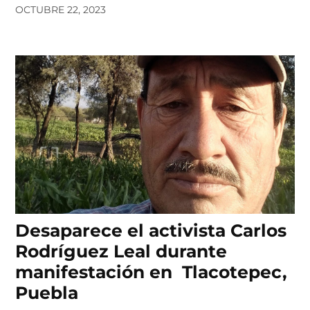
OCTUBRE 22, 2023
Desaparece el activista Carlos
Rodríguez Leal durante
manifestación en Tlacotepec,
Puebla