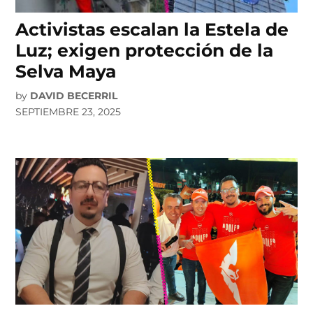
Activistas escalan la Estela de
Luz; exigen protección de la
Selva Maya
by
DAVID BECERRIL
SEPTIEMBRE 23, 2025