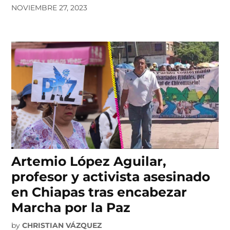
NOVIEMBRE 27, 2023
Artemio López Aguilar,
profesor y activista asesinado
en Chiapas tras encabezar
Marcha por la Paz
by
CHRISTIAN VÁZQUEZ