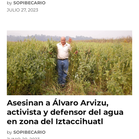
by
SOPIBECARIO
JULIO 27, 2023
Asesinan a Álvaro Arvizu,
activista y defensor del agua
en zona del Iztaccihuatl
by
SOPIBECARIO