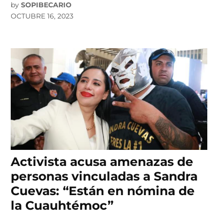
by
SOPIBECARIO
OCTUBRE 16, 2023
Activista acusa amenazas de
personas vinculadas a Sandra
Cuevas: “Están en nómina de
la Cuauhtémoc”