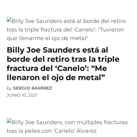
Billy Joe Saunders está al
borde del retiro tras la triple
fractura del ‘Canelo’: “Me
llenaron el ojo de metal”
by
SERGIO RAMÍREZ
JUNIO 10, 2021