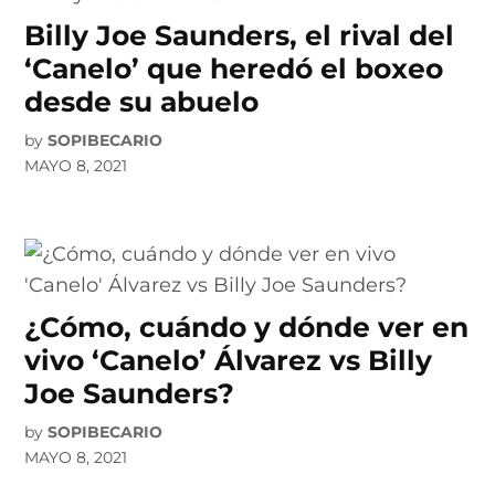
Billy Joe Saunders, el rival del
‘Canelo’ que heredó el boxeo
desde su abuelo
by
SOPIBECARIO
MAYO 8, 2021
¿Cómo, cuándo y dónde ver en
vivo ‘Canelo’ Álvarez vs Billy
Joe Saunders?
by
SOPIBECARIO
MAYO 8, 2021