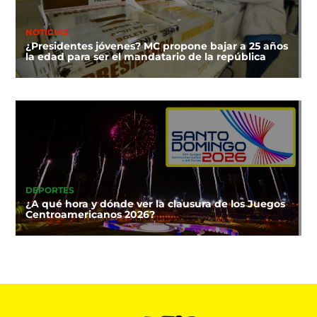
NOTICIAS
¿Presidentes jóvenes? MC propone bajar a 25 años
la edad para ser el mandatario de la república
DEPORTES
¿A qué hora y dónde ver la clausura de los Juegos
Centroamericanos 2026?