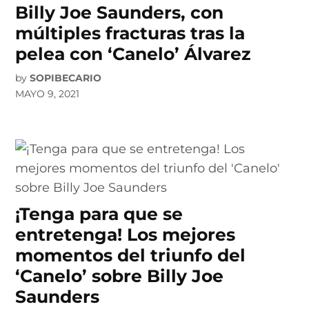
Billy Joe Saunders, con
múltiples fracturas tras la
pelea con ‘Canelo’ Álvarez
by
SOPIBECARIO
MAYO 9, 2021
¡Tenga para que se
entretenga! Los mejores
momentos del triunfo del
‘Canelo’ sobre Billy Joe
Saunders