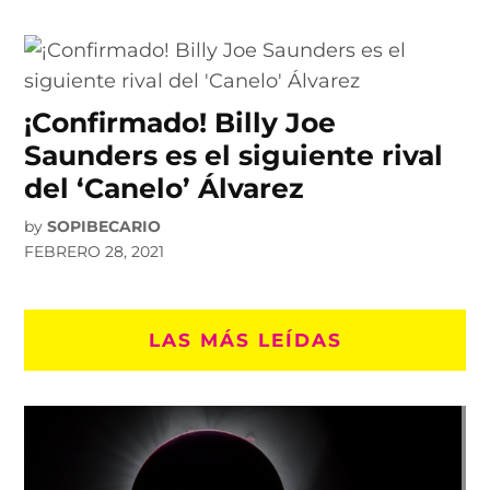
¡Confirmado! Billy Joe
Saunders es el siguiente rival
del ‘Canelo’ Álvarez
by
SOPIBECARIO
FEBRERO 28, 2021
LAS MÁS LEÍDAS