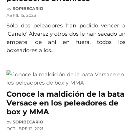
by
SOPIBECARIO
ABRIL 15, 2023
Sólo dos peleadores han podido vencer a
‘Canelo’ Álvarez y otros dos le han sacado un
empate, de ahí en fuera, todos los
boxeadores a los…
Conoce la maldición de la bata
Versace en los peleadores de
box y MMA
by
SOPIBECARIO
OCTUBRE 12, 2021