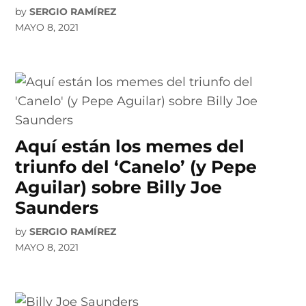
by
SERGIO RAMÍREZ
MAYO 8, 2021
Aquí están los memes del
triunfo del ‘Canelo’ (y Pepe
Aguilar) sobre Billy Joe
Saunders
by
SERGIO RAMÍREZ
MAYO 8, 2021