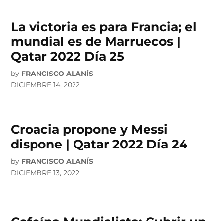
La victoria es para Francia; el
mundial es de Marruecos |
Qatar 2022 Día 25
by
FRANCISCO ALANÍS
DICIEMBRE 14, 2022
Croacia propone y Messi
dispone | Qatar 2022 Día 24
by
FRANCISCO ALANÍS
DICIEMBRE 13, 2022