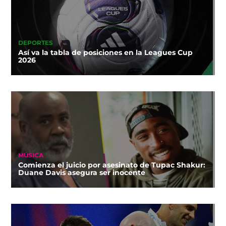
DEPORTES
Así va la tabla de posiciones en la Leagues Cup
2026
MÚSICA
Comienza el juicio por asesinato de Tupac Shakur:
Duane Davis asegura ser inocente