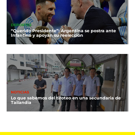
DEPORTES
“Querido Presidente”: Argentina se postra ante
Infantino y apoyan su reelección
NOTICIAS
Lo que sabemos del tiroteo en una secundaria de
Tailandia