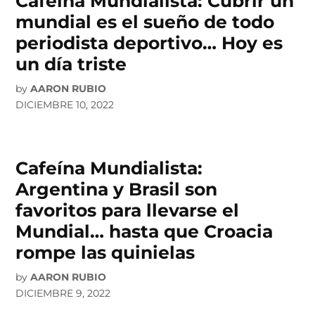
Cafeína Mundialista: Cubrir un
mundial es el sueño de todo
periodista deportivo… Hoy es
un día triste
by
AARON RUBIO
DICIEMBRE 10, 2022
Cafeína Mundialista:
Argentina y Brasil son
favoritos para llevarse el
Mundial… hasta que Croacia
rompe las quinielas
by
AARON RUBIO
DICIEMBRE 9, 2022