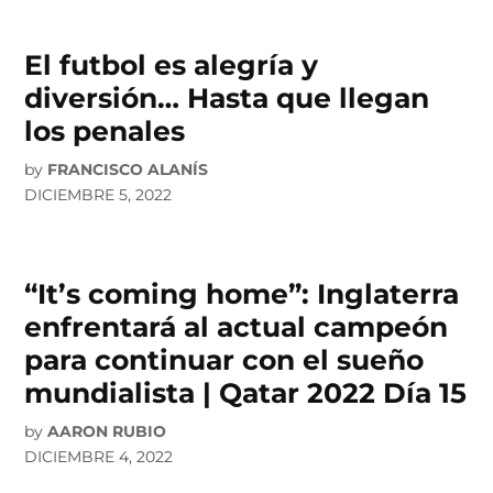
El futbol es alegría y
diversión… Hasta que llegan
los penales
by
FRANCISCO ALANÍS
DICIEMBRE 5, 2022
“It’s coming home”: Inglaterra
enfrentará al actual campeón
para continuar con el sueño
mundialista | Qatar 2022 Día 15
by
AARON RUBIO
DICIEMBRE 4, 2022