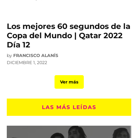
Los mejores 60 segundos de la
Copa del Mundo | Qatar 2022
Día 12
by
FRANCISCO ALANÍS
DICIEMBRE 1, 2022
Ver más
LAS MÁS LEÍDAS