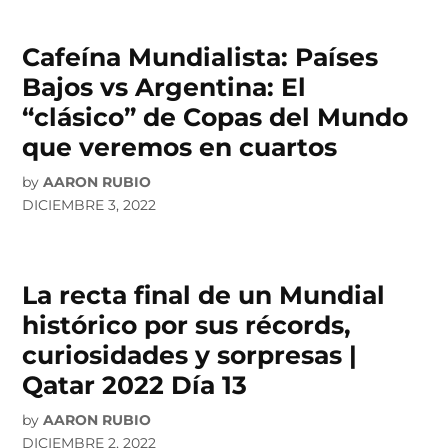
Cafeína Mundialista: Países
Bajos vs Argentina: El
“clásico” de Copas del Mundo
que veremos en cuartos
by
AARON RUBIO
DICIEMBRE 3, 2022
La recta final de un Mundial
histórico por sus récords,
curiosidades y sorpresas |
Qatar 2022 Día 13
by
AARON RUBIO
DICIEMBRE 2, 2022