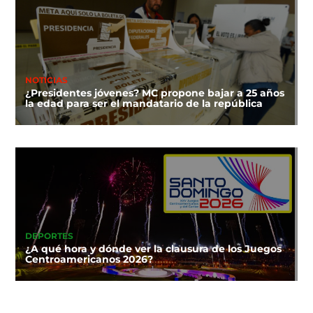
NOTICIAS
¿Presidentes jóvenes? MC propone bajar a 25 años
la edad para ser el mandatario de la república
DEPORTES
¿A qué hora y dónde ver la clausura de los Juegos
Centroamericanos 2026?