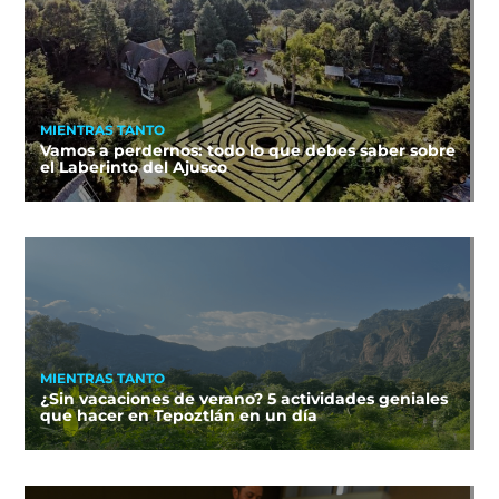
MIENTRAS TANTO
Vamos a perdernos: todo lo que debes saber sobre
el Laberinto del Ajusco
MIENTRAS TANTO
¿Sin vacaciones de verano? 5 actividades geniales
que hacer en Tepoztlán en un día