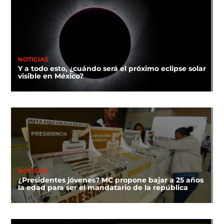
NOTICIAS
Y a todo esto, ¿cuándo será el próximo eclipse solar
visible en México?
NOTICIAS
¿Presidentes jóvenes? MC propone bajar a 25 años
la edad para ser el mandatario de la república