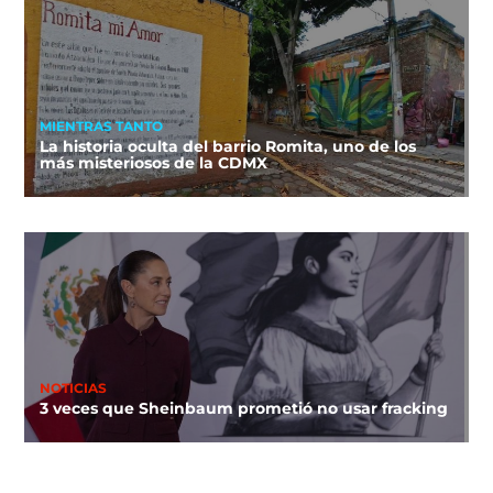
MIENTRAS TANTO
La historia oculta del barrio Romita, uno de los
más misteriosos de la CDMX
NOTICIAS
3 veces que Sheinbaum prometió no usar fracking