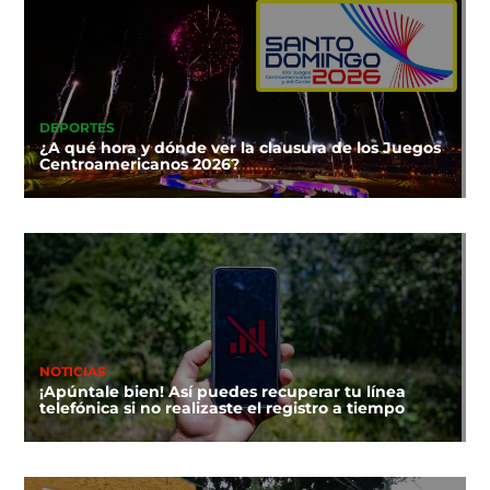
DEPORTES
¿A qué hora y dónde ver la clausura de los Juegos
Centroamericanos 2026?
NOTICIAS
¡Apúntale bien! Así puedes recuperar tu línea
telefónica si no realizaste el registro a tiempo