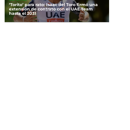
‘Torito’ para rato: Isaac del Toro firmó una
extensión de contrato con el UAE Team
hasta el 2031