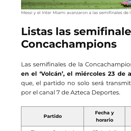
Messi y el Inter Miami avanzaron a las semifinales 
Listas las semifinal
Concachampions
Las semifinales de la Concachampio
en el ‘Volcán’, el miércoles 23 de a
que, el partido no solo será transmi
por el canal 7 de Azteca Deportes.
Fecha y
Partido
horario