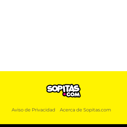
Aviso de Privacidad
Acerca de Sopitas.com