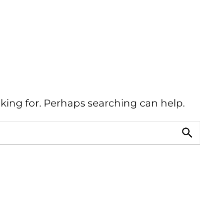
oking for. Perhaps searching can help.
Buscar