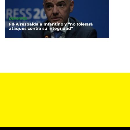
DEPORTES
FIFA respalda a Infantino y “no tolerará
ataques contra su integridad”