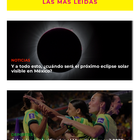
LAS MÁS LEÍDAS
NOTICIAS
Y a todo esto, ¿cuándo será el próximo eclipse solar
visible en México?
DEPORTES