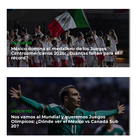
DEPORTES
México domina el medallero de los Juegos
Centroamericanos 2026: ¿Cuántas faltan para el
récord?
DEPORTES
Nos vamos al Mundial y queremos Juegos
Olímpicos: ¿Dónde ver el México vs Canadá Sub
20?