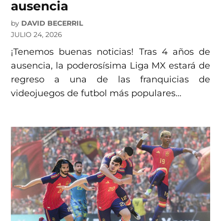
ausencia
by
DAVID BECERRIL
JULIO 24, 2026
¡Tenemos buenas noticias! Tras 4 años de
ausencia, la poderosísima Liga MX estará de
regreso a una de las franquicias de
videojuegos de futbol más populares…