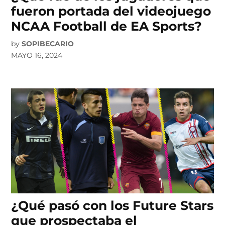
fueron portada del videojuego
NCAA Football de EA Sports?
by
SOPIBECARIO
MAYO 16, 2024
¿Qué pasó con los Future Stars
que prospectaba el