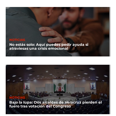
NOTICIAS
No estás solo: Aquí puedes pedir ayuda si
atraviesas una crisis emocional
NOTICIAS
Bajo la lupa: Dos alcaldes de Veracruz pierden el
fuero tras votación del Congreso