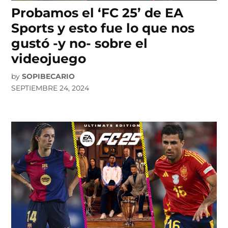
Probamos el ‘FC 25’ de EA
Sports y esto fue lo que nos
gustó -y no- sobre el
videojuego
by
SOPIBECARIO
SEPTIEMBRE 24, 2024