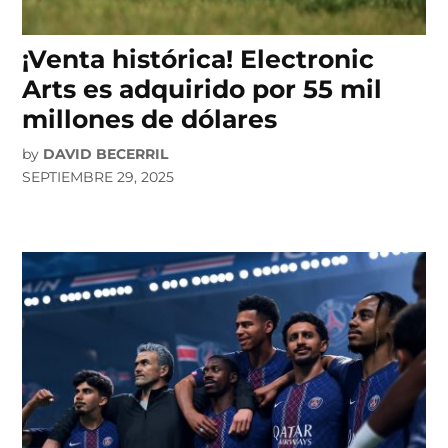
¡Venta histórica! Electronic
Arts es adquirido por 55 mil
millones de dólares
by
DAVID BECERRIL
SEPTIEMBRE 29, 2025