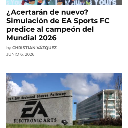
¿Acertarán de nuevo?
Simulación de EA Sports FC
predice al campeón del
Mundial 2026
by
CHRISTIAN VÁZQUEZ
JUNIO 6, 2026