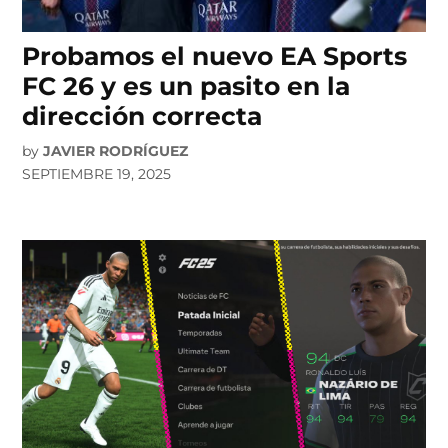
Probamos el nuevo EA Sports
FC 26 y es un pasito en la
dirección correcta
by
JAVIER RODRÍGUEZ
SEPTIEMBRE 19, 2025