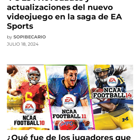
actualizaciones del nuevo
videojuego en la saga de EA
Sports
by
SOPIBECARIO
JULIO 18, 2024
¿Qué fue de los jugadores que