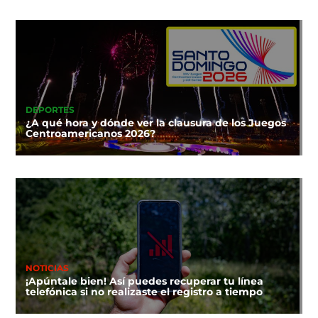
DEPORTES
¿A qué hora y dónde ver la clausura de los Juegos
Centroamericanos 2026?
NOTICIAS
¡Apúntale bien! Así puedes recuperar tu línea
telefónica si no realizaste el registro a tiempo