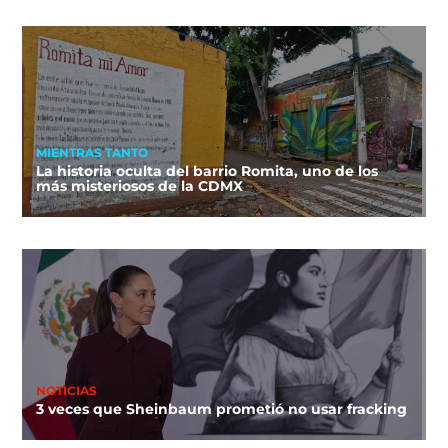
MIENTRAS TANTO
La historia oculta del barrio Romita, uno de los
más misteriosos de la CDMX
NOTICIAS
3 veces que Sheinbaum prometió no usar fracking