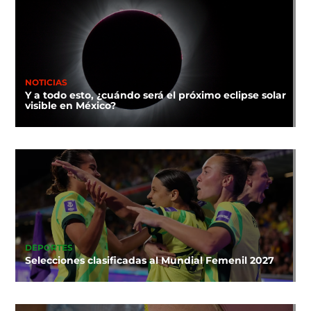
NOTICIAS
Y a todo esto, ¿cuándo será el próximo eclipse solar
visible en México?
DEPORTES
Selecciones clasificadas al Mundial Femenil 2027