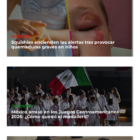
NOTICIAS
Squishies encienden las alertas tras provocar
quemaduras graves en niños
DEPORTES
México arrasó en los Juegos Centroamericanos
2026: ¿Cómo quedó el medallero?