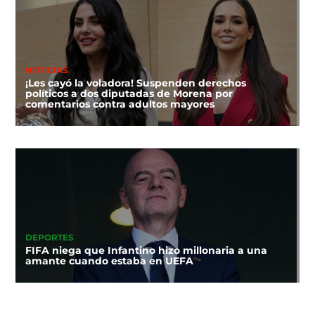
NOTICIAS
¡Les cayó la voladora! Suspenden derechos
políticos a dos diputadas de Morena por
comentarios contra adultos mayores
DEPORTES
FIFA niega que Infantino hizo millonaria a una
amante cuando estaba en UEFA