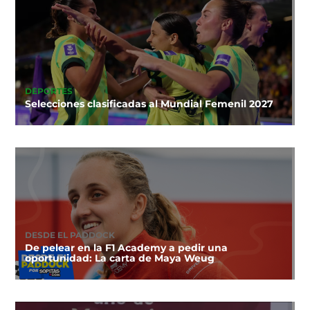
DEPORTES
Selecciones clasificadas al Mundial Femenil 2027
DESDE EL PADDOCK
De pelear en la F1 Academy a pedir una
oportunidad: La carta de Maya Weug