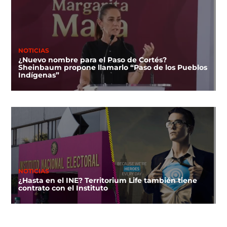
NOTICIAS
¿Nuevo nombre para el Paso de Cortés?
Sheinbaum propone llamarlo “Paso de los Pueblos
Indígenas”
NOTICIAS
¿Hasta en el INE? Territorium Life también tiene
contrato con el Instituto