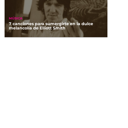
MÚSICA
7 canciones para sumergirte en la dulce
melancolía de Elliott Smith