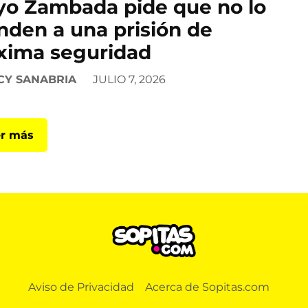
o Zambada pide que no lo
den a una prisión de
ima seguridad
CY SANABRIA
JULIO 7, 2026
r más
Aviso de Privacidad
Acerca de Sopitas.com