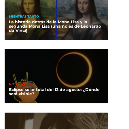
MIENTRAS TANTO
La historia detrás de la Mona Lisa y la
segunda Mona Lisa (una no es de Leonardo
da Vinci)
NOTICIAS
Eclipse solar total del 12 de agosto: ¿Dónde
será visible?