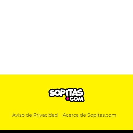
Aviso de Privacidad
Acerca de Sopitas.com