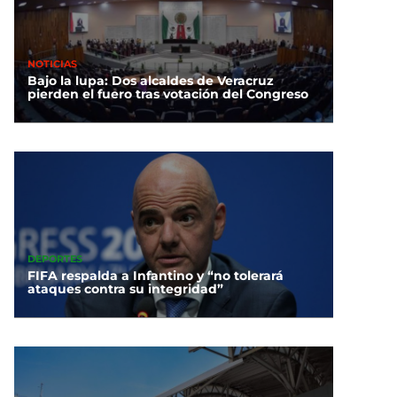
NOTICIAS
Bajo la lupa: Dos alcaldes de Veracruz
pierden el fuero tras votación del Congreso
DEPORTES
FIFA respalda a Infantino y “no tolerará
ataques contra su integridad”