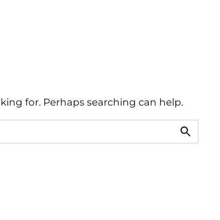
oking for. Perhaps searching can help.
Buscar