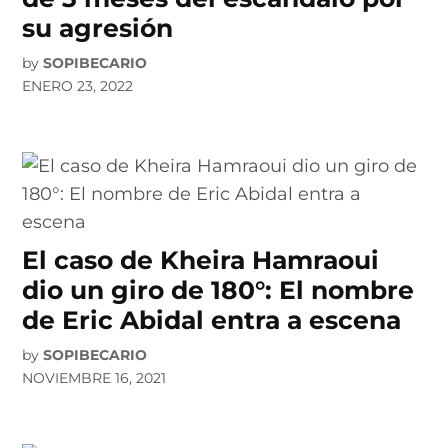
su agresión
by
SOPIBECARIO
ENERO 23, 2022
El caso de Kheira Hamraoui
dio un giro de 180°: El nombre
de Eric Abidal entra a escena
by
SOPIBECARIO
NOVIEMBRE 16, 2021