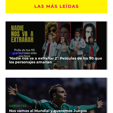
LAS MÁS LEÍDAS
CINE Y TV
‘Nadie nos va a extrañar 2’: Películas de los 90 que
los personajes amarían
DEPORTES
Nos vamos al Mundial y queremos Juegos