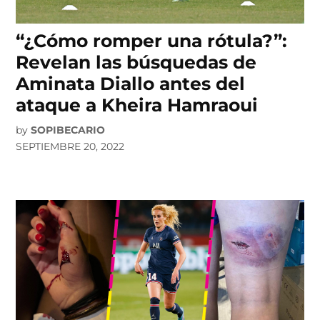
“¿Cómo romper una rótula?”:
Revelan las búsquedas de
Aminata Diallo antes del
ataque a Kheira Hamraoui
by
SOPIBECARIO
SEPTIEMBRE 20, 2022