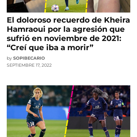
El doloroso recuerdo de Kheira
Hamraoui por la agresión que
sufrió en noviembre de 2021:
“Creí que iba a morir”
by
SOPIBECARIO
SEPTIEMBRE 17, 2022