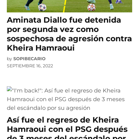
Aminata Diallo fue detenida
por segunda vez como
sospechosa de agresión contra
Kheira Hamraoui
by
SOPIBECARIO
SEPTIEMBRE 16, 2022
Así fue el regreso de Kheira
Hamraoui con el PSG después
de 3 meses del escándalo por