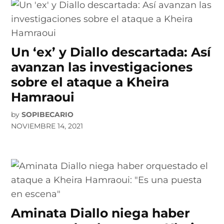
Un ‘ex’ y Diallo descartada: Así
avanzan las investigaciones
sobre el ataque a Kheira
Hamraoui
by
SOPIBECARIO
NOVIEMBRE 14, 2021
Aminata Diallo niega haber