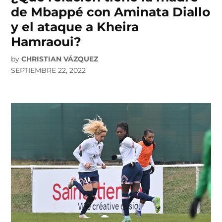
de Mbappé con Aminata Diallo
y el ataque a Kheira
Hamraoui?
by
CHRISTIAN VÁZQUEZ
SEPTIEMBRE 22, 2022