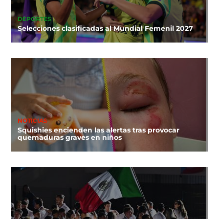
DEPORTES
Selecciones clasificadas al Mundial Femenil 2027
NOTICIAS
Squishies encienden las alertas tras provocar
quemaduras graves en niños