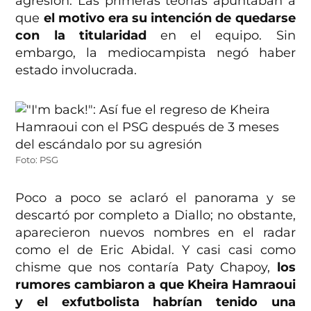
agresión. Las primeras teorías apuntaban a
que
el motivo era su intención de quedarse
con la titularidad
en el equipo. Sin
embargo, la mediocampista negó haber
estado involucrada.
Foto: PSG
Poco a poco se aclaró el panorama y se
descartó por completo a Diallo; no obstante,
aparecieron nuevos nombres en el radar
como el de Eric Abidal. Y casi casi como
chisme que nos contaría Paty Chapoy,
los
rumores cambiaron a que Kheira Hamraoui
y el exfutbolista habrían tenido una