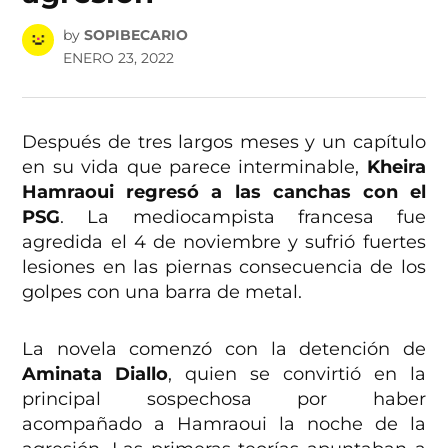
by
SOPIBECARIO
ENERO 23, 2022
Después de tres largos meses y un capítulo
en su vida que parece interminable,
Kheira
Hamraoui regresó a las canchas con el
PSG
. La mediocampista francesa fue
agredida el 4 de noviembre y sufrió fuertes
lesiones en las piernas consecuencia de los
golpes con una barra de metal.
La novela comenzó con la detención de
Aminata Diallo
, quien se convirtió en la
principal sospechosa por haber
acompañado a Hamraoui la noche de la