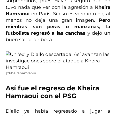
sorprendidos, pues Hayet aseguró que no
tuvo nada que ver con la agresión a
Kheira
Hamraoui
en París. Si eso es verdad o no, al
menos no deja una gran imagen.
Pero
mientras son peras o manzanas, la
futbolista regresó a las canchas
y dejó un
buen sabor de boca.
@kheirahamraoui
Así fue el regreso de Kheira
Hamraoui con el PSG
Diallo ya había regresado a jugar a