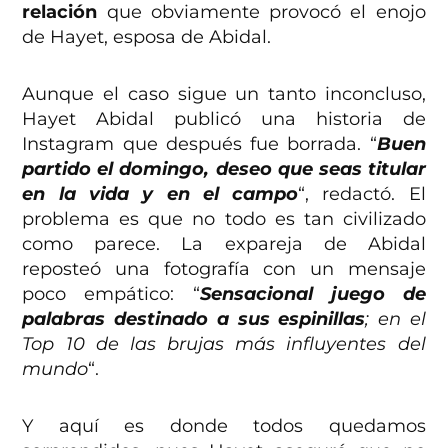
relación
que obviamente provocó el enojo
de Hayet, esposa de Abidal.
Aunque el caso sigue un tanto inconcluso,
Hayet Abidal publicó una historia de
Instagram que después fue borrada. “
Buen
partido el domingo, deseo que seas titular
en la vida y en el campo
“, redactó. El
problema es que no todo es tan civilizado
como parece. La expareja de Abidal
reposteó una fotografía con un mensaje
poco empático: “
Sensacional juego de
palabras destinado a sus espinillas
; en el
Top 10 de las brujas más influyentes del
mundo
“.
Y aquí es donde todos quedamos