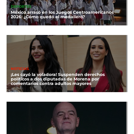
DEPORTES
México arrasó en los Juegos Centroamericanos
2026: ¿Cómo quedó el medallero?
NOTICIAS
¡Les cayó la voladora! Suspenden derechos
políticos a dos diputadas de Morena por
comentarios contra adultos mayores